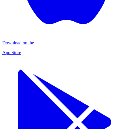
Download on the
App Store