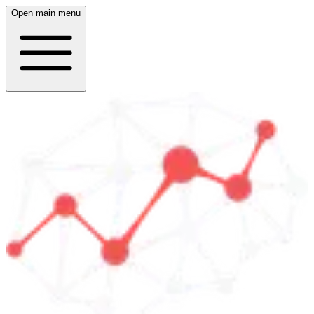
Open main menu