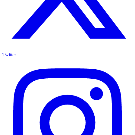
Twitter