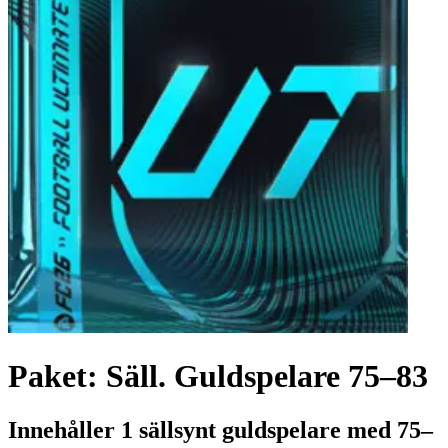
Paket: Säll. Guldspelare 75–83
Innehåller 1 sällsynt guldspelare med 75–