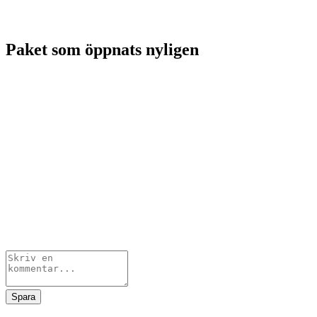
Paket som öppnats nyligen
Spara