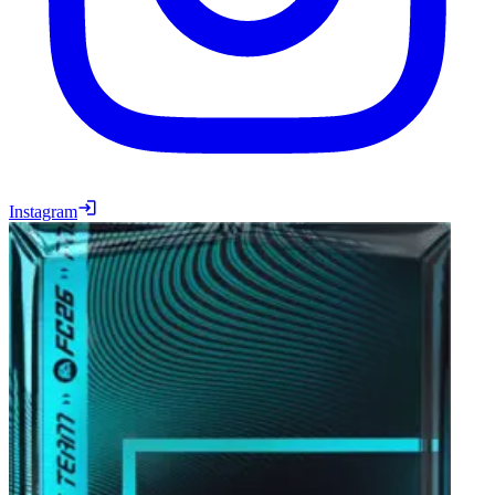
Instagram