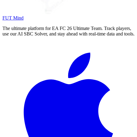
FUT Mind
The ultimate platform for EA FC
26
Ultimate Team. Track players,
use our AI SBC Solver, and stay ahead with real-time data and tools.