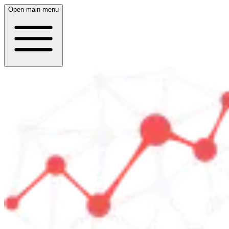
Open main menu