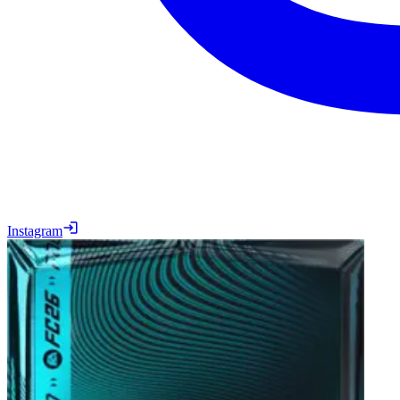
Instagram