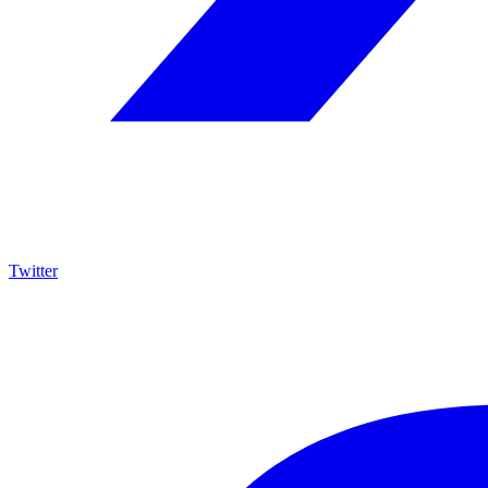
Twitter