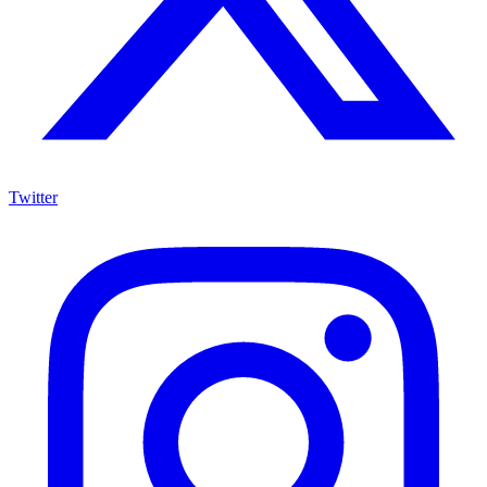
Twitter