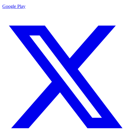
Google Play