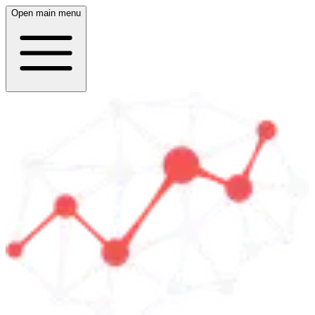
Open main menu