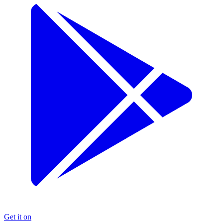
Get it on