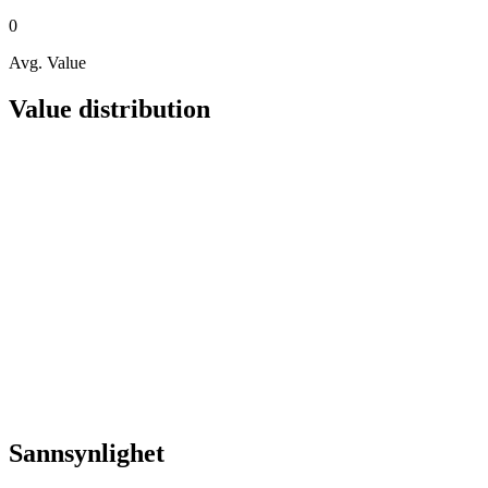
0
Avg. Value
Value distribution
Sannsynlighet