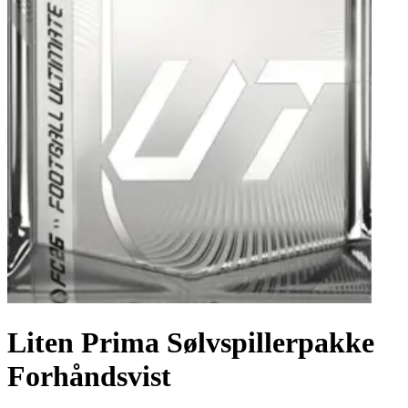
Liten Prima Sølvspillerpakke
Forhåndsvist