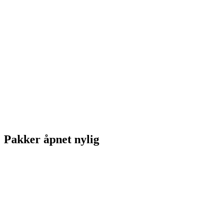
Pakker åpnet nylig