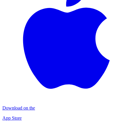
Download on the
App Store