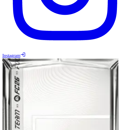
Instagram