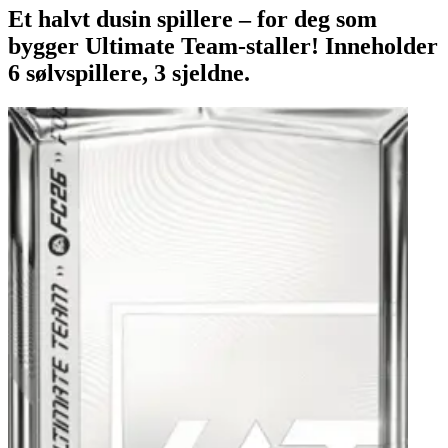
Et halvt dusin spillere – for deg som
bygger Ultimate Team-staller! Inneholder
6 sølvspillere, 3 sjeldne.