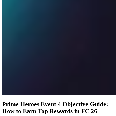
Prime Heroes Event 4 Objective Guide:
How to Earn Top Rewards in FC 26