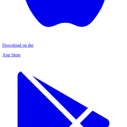
Download on the
App Store