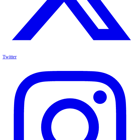
Twitter