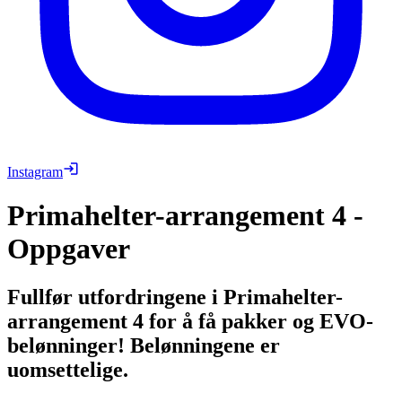
Instagram
Primahelter-arrangement 4 -
Oppgaver
Fullfør utfordringene i Primahelter-
arrangement 4 for å få pakker og EVO-
belønninger! Belønningene er
uomsettelige.