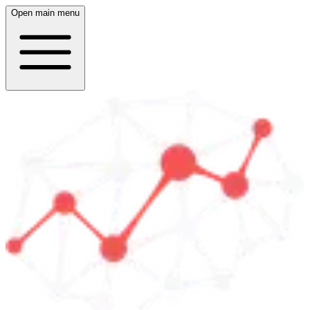
Open main menu