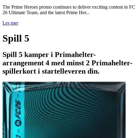
The Prime Heroes promo continues to deliver exciting content in FC
26 Ultimate Team, and the latest Prime Her...
Les mer
Spill 5
Spill 5 kamper i Primahelter-
arrangement 4 med minst 2 Primahelter-
spillerkort i startelleveren din.