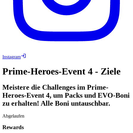
Instagram
Prime-Heroes-Event 4 - Ziele
Meistere die Challenges im Prime-
Heroes-Event 4, um Packs und EVO-Boni
zu erhalten! Alle Boni untauschbar.
Abgelaufen
Rewards