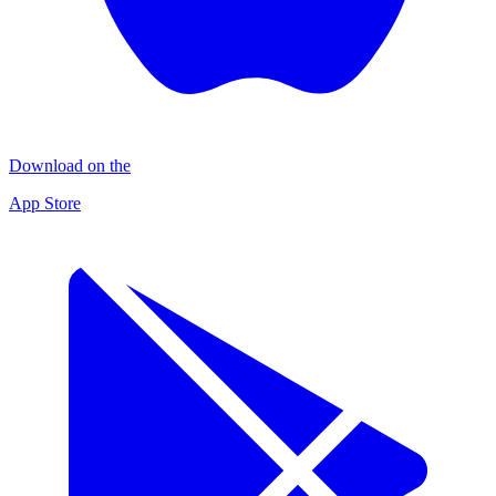
Download on the
App Store