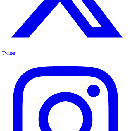
Twitter