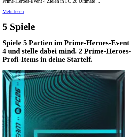
Prime-Heroes-Event 4 Zielen in FC 26 Ultimate ...
Mehr lesen
5 Spiele
Spiele 5 Partien im Prime-Heroes-Event
4 und stelle dabei mind. 2 Prime-Heroes-
Profi-Items in deine Startelf.