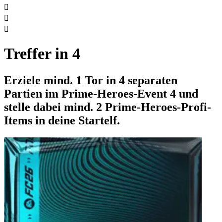



Treffer in 4
Erziele mind. 1 Tor in 4 separaten
Partien im Prime-Heroes-Event 4 und
stelle dabei mind. 2 Prime-Heroes-Profi-
Items in deine Startelf.