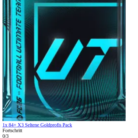
1x 84+ X3 Seltene Goldprofis Pack
Fortschritt
0/3