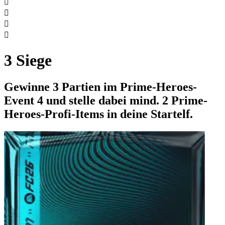




3 Siege
Gewinne 3 Partien im Prime-Heroes-
Event 4 und stelle dabei mind. 2 Prime-
Heroes-Profi-Items in deine Startelf.