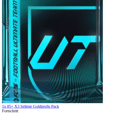
1x 85+ X3 Seltene Goldprofis Pack
Fortschritt