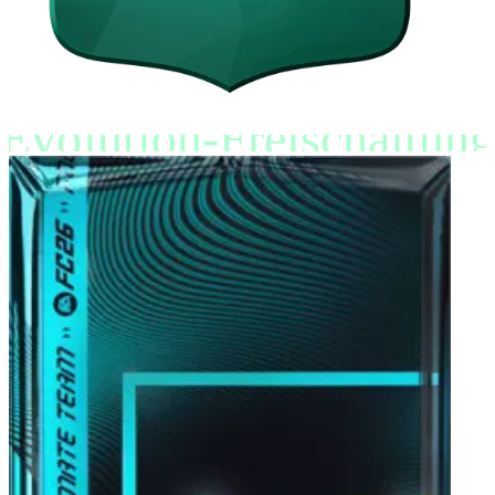
Evolution-Freischaltung