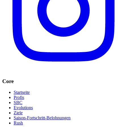
Core
Startseite
Profis
SBC
Evolutions
Ziele
Saison-Fortschritt-Belohnungen
Rush