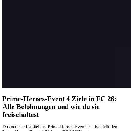
Prime-Heroes-Event 4 Ziele in FC 26:
Alle Belohnungen und wie du sie
freischaltest
Das neueste Kapitel des Prime-Heroes-Events ist live! Mit den