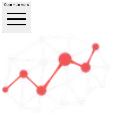
Open main menu