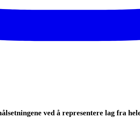
ålsetningene ved å representere lag fra hel