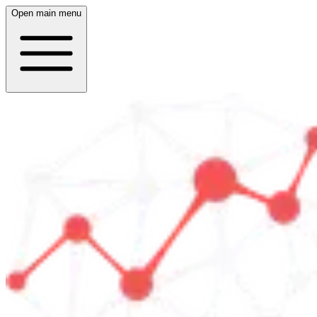
Open main menu