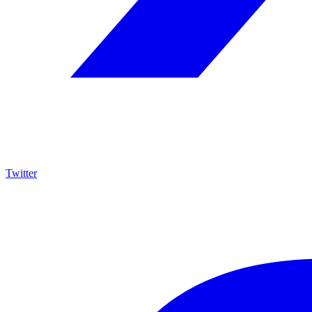
Twitter