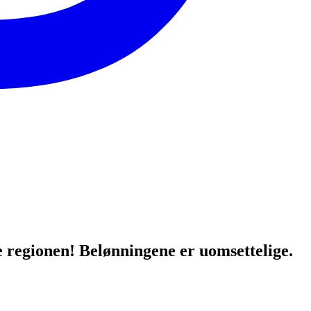
e regionen! Belønningene er uomsettelige.