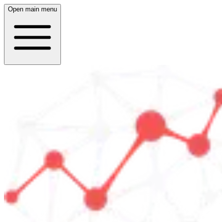
Open main menu