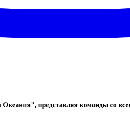
 Океания", представляя команды со всег