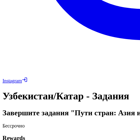
Instagram
Узбекистан/Катар - Задания
Завершите задания "Пути стран: Азия и
Бессрочно
Rewards