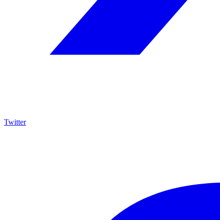
Twitter