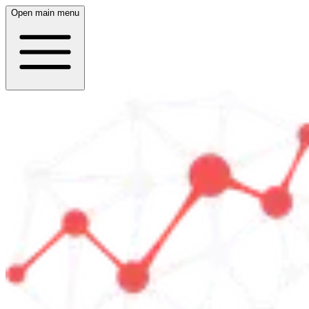
Open main menu