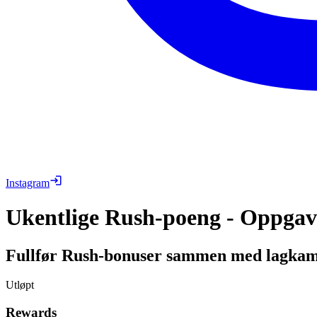
Instagram
Ukentlige Rush-poeng - Oppgav
Fullfør Rush-bonuser sammen med lagkame
Utløpt
Rewards