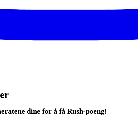
er
ratene dine for å få Rush-poeng!