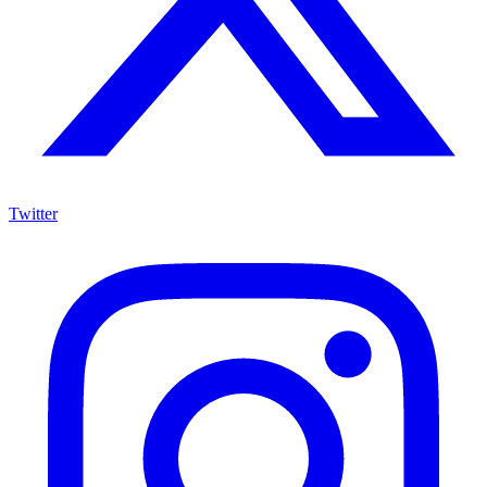
Twitter