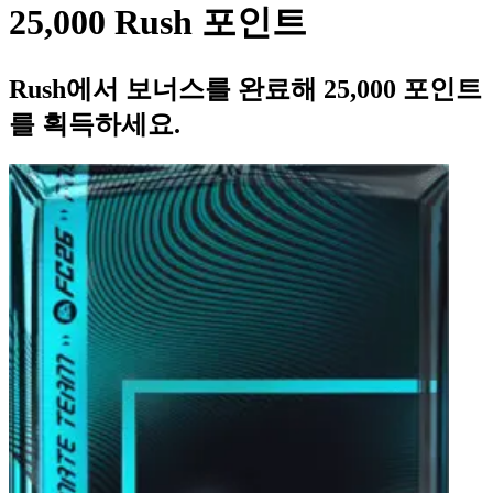
25,000 Rush 포인트
Rush에서 보너스를 완료해 25,000 포인트
를 획득하세요.