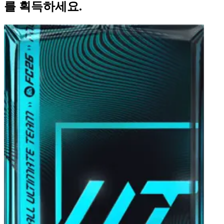
를 획득하세요.