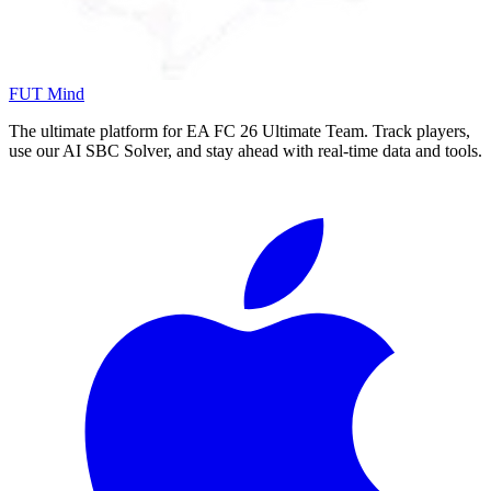
FUT Mind
The ultimate platform for EA FC
26
Ultimate Team. Track players,
use our AI SBC Solver, and stay ahead with real-time data and tools.