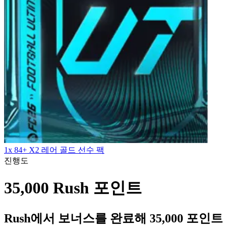
1x 84+ X2 레어 골드 선수 팩
진행도
35,000 Rush 포인트
Rush에서 보너스를 완료해 35,000 포인트