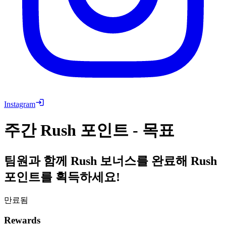
Instagram
주간 Rush 포인트 - 목표
팀원과 함께 Rush 보너스를 완료해 Rush
포인트를 획득하세요!
만료됨
Rewards