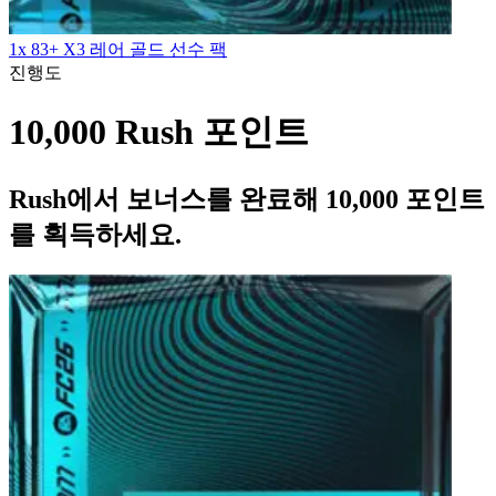
1x 83+ X3 레어 골드 선수 팩
진행도
10,000 Rush 포인트
Rush에서 보너스를 완료해 10,000 포인트
를 획득하세요.