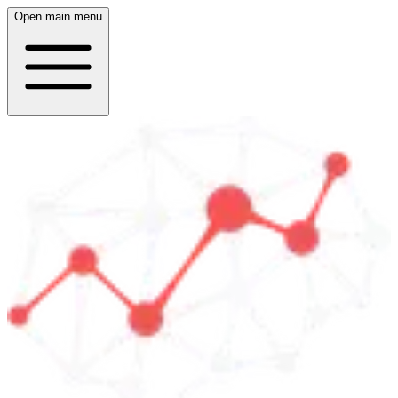
Open main menu