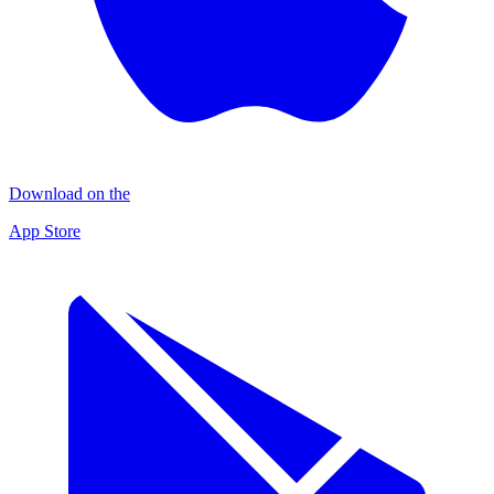
Download on the
App Store