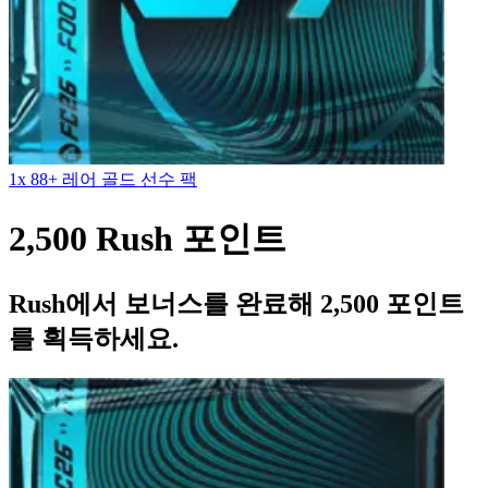
1x 88+ 레어 골드 선수 팩
2,500 Rush 포인트
Rush에서 보너스를 완료해 2,500 포인트
를 획득하세요.