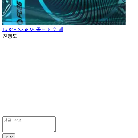
1x 84+ X3 레어 골드 선수 팩
진행도
저장