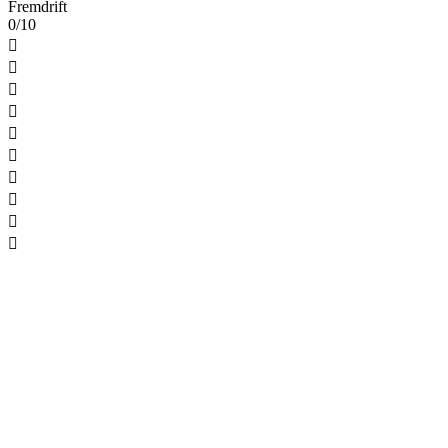
Fremdrift
0/10









