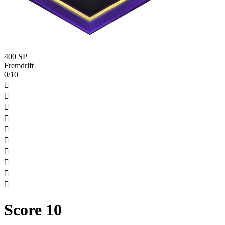
400 SP
Fremdrift
0/10










Score 10