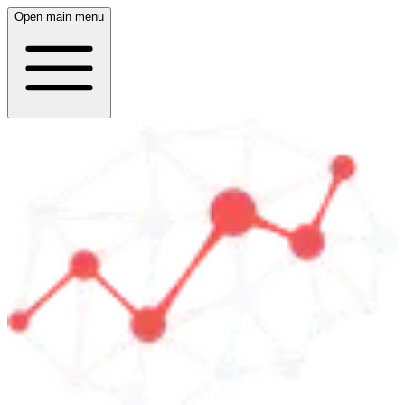
Open main menu