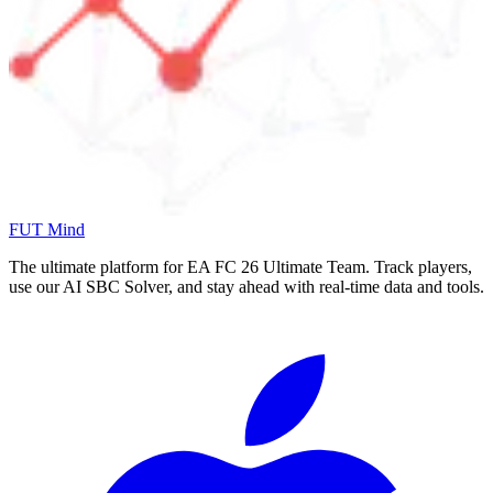
FUT Mind
The ultimate platform for EA FC
26
Ultimate Team. Track players,
use our AI SBC Solver, and stay ahead with real-time data and tools.