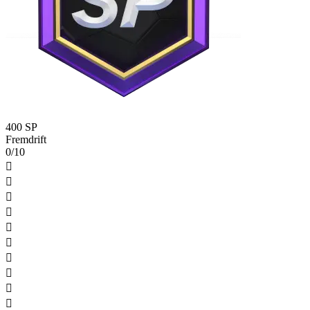
400 SP
Fremdrift
0/10









