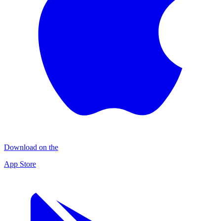
Download on the
App Store