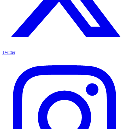
Twitter