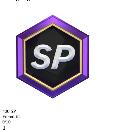
400 SP
Fremdrift
0/10
