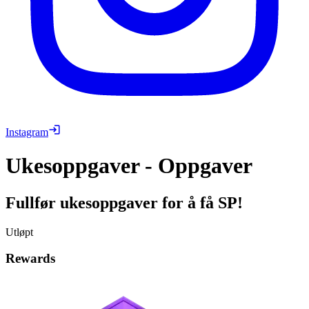
Instagram
Ukesoppgaver - Oppgaver
Fullfør ukesoppgaver for å få SP!
Utløpt
Rewards