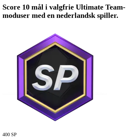
Score 10 mål i valgfrie Ultimate Team-
moduser med en nederlandsk spiller.
400 SP