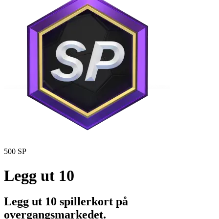
500 SP
Legg ut 10
Legg ut 10 spillerkort på
overgangsmarkedet.