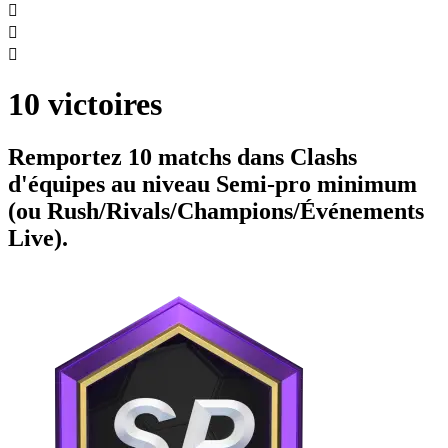



10 victoires
Remportez 10 matchs dans Clashs
d'équipes au niveau Semi-pro minimum
(ou Rush/Rivals/Champions/Événements
Live).