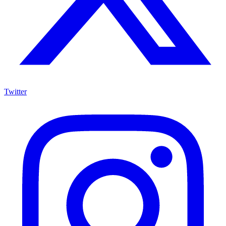
Twitter