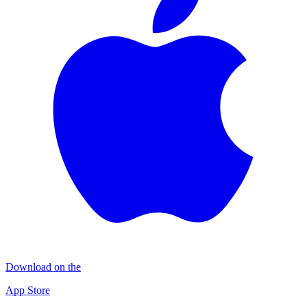
Download on the
App Store