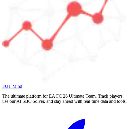
FUT Mind
The ultimate platform for EA FC
26
Ultimate Team. Track players,
use our AI SBC Solver, and stay ahead with real-time data and tools.