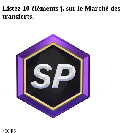
Listez 10 éléments j. sur le Marché des
transferts.
400 PS