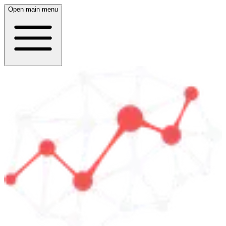
Open main menu