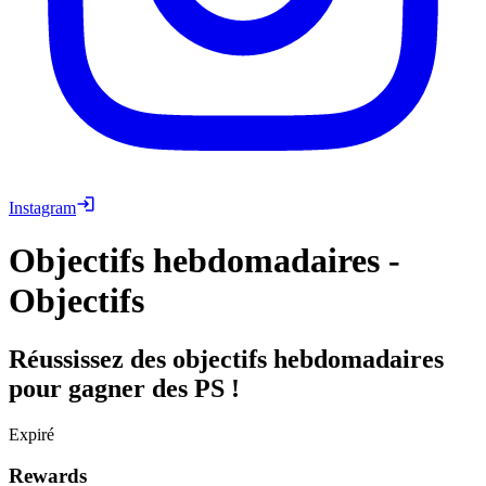
Instagram
Objectifs hebdomadaires -
Objectifs
Réussissez des objectifs hebdomadaires
pour gagner des PS !
Expiré
Rewards