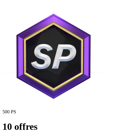
500 PS
10 offres