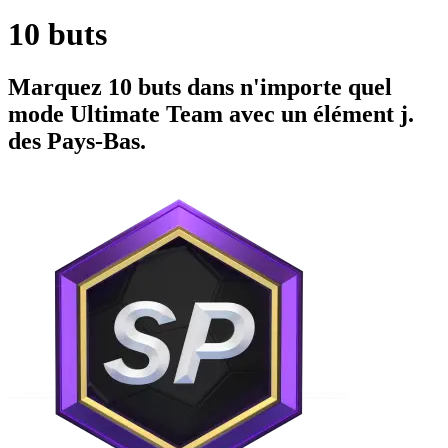
10 buts
Marquez 10 buts dans n'importe quel
mode Ultimate Team avec un élément j.
des Pays-Bas.