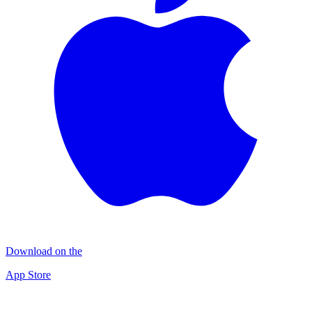
Download on the
App Store