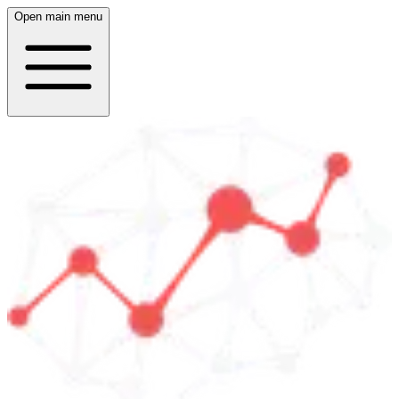
Open main menu