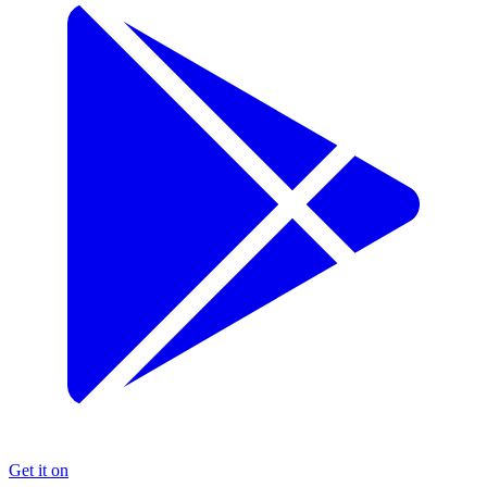
Get it on