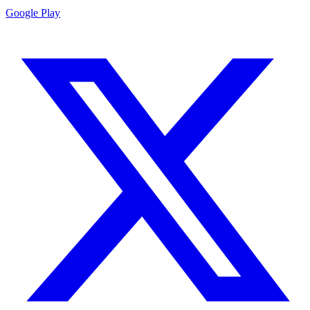
Google Play