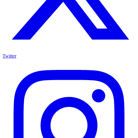
Twitter