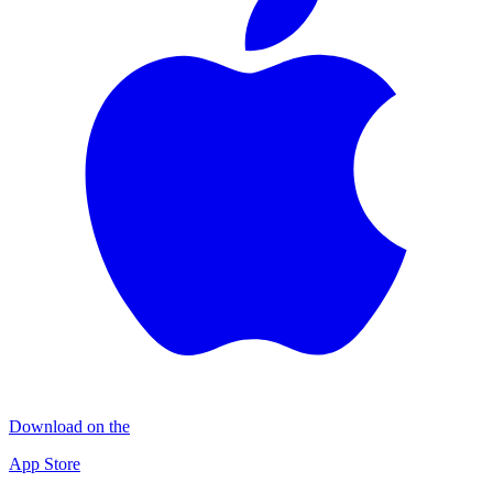
Download on the
App Store