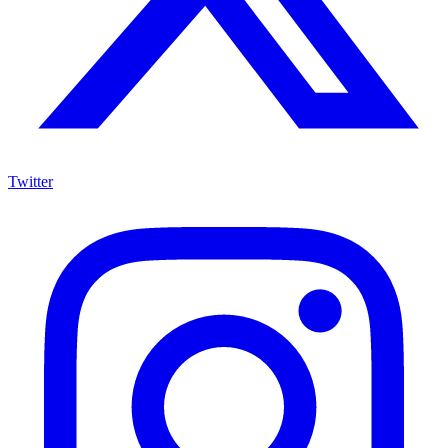
Twitter