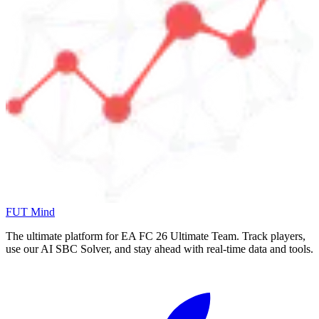
FUT Mind
The ultimate platform for EA FC
26
Ultimate Team. Track players,
use our AI SBC Solver, and stay ahead with real-time data and tools.