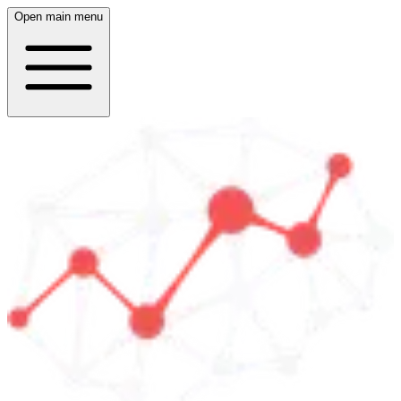
Open main menu