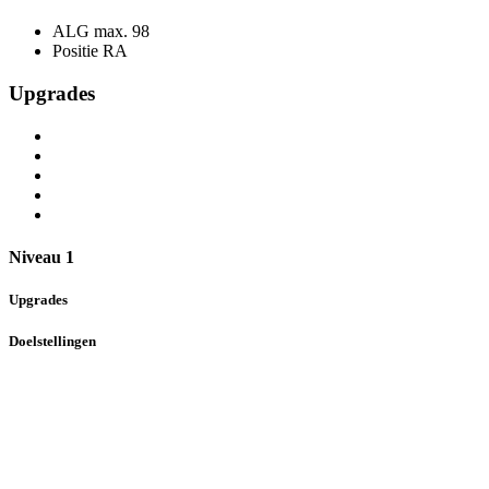
ALG max.
98
Positie
RA
Upgrades
Niveau 1
Upgrades
Doelstellingen