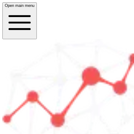
Open main menu