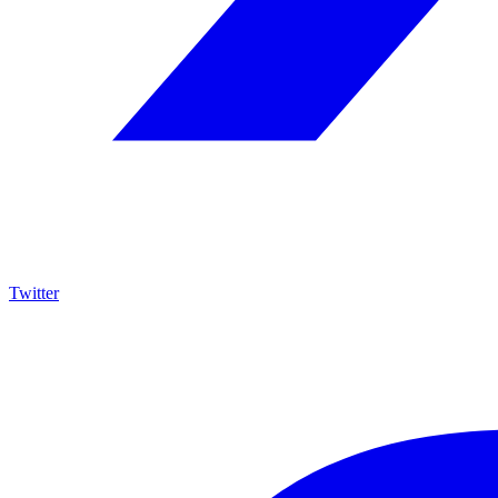
Twitter