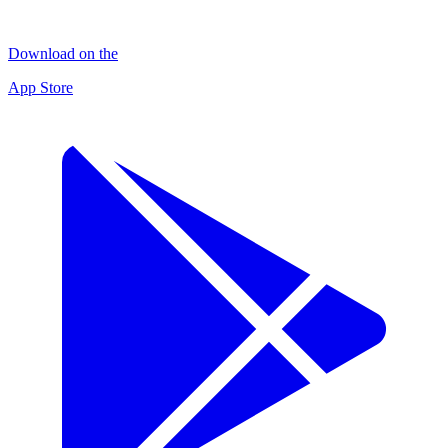
Download on the
App Store