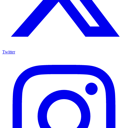
Twitter