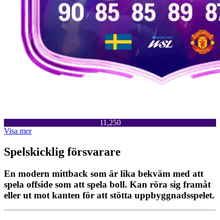
11,250
Visa mer
Spelskicklig försvarare
En modern mittback som är lika bekväm med att
spela offside som att spela boll. Kan röra sig framåt
eller ut mot kanten för att stötta uppbyggnadsspelet.