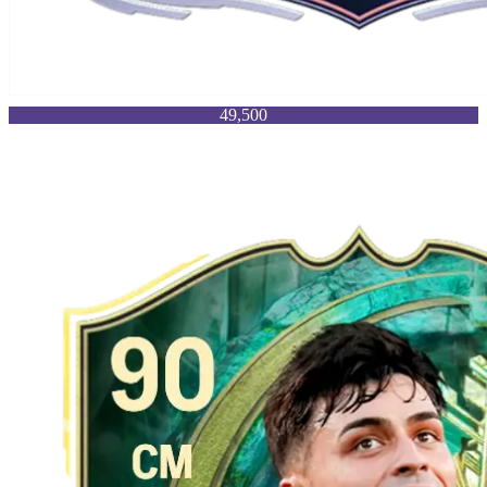
49,500