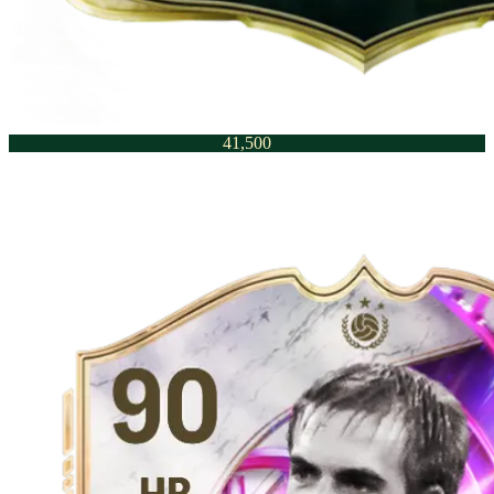
41,500