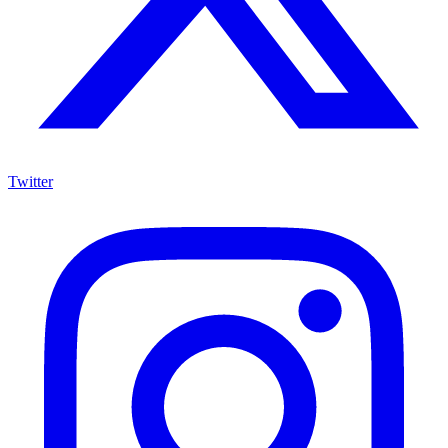
Twitter