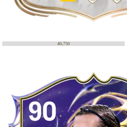
40,750