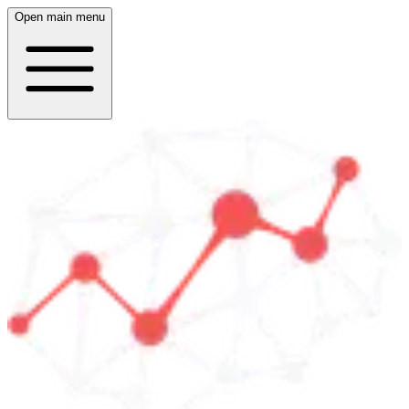
Open main menu