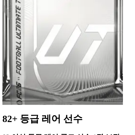
82+ 등급 레어 선수