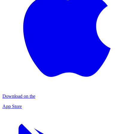
Download on the
App Store