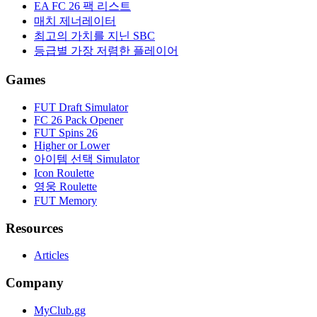
EA FC 26 팩 리스트
매치 제너레이터
최고의 가치를 지닌 SBC
등급별 가장 저렴한 플레이어
Games
FUT Draft Simulator
FC 26 Pack Opener
FUT Spins 26
Higher or Lower
아이템 선택 Simulator
Icon Roulette
영웅 Roulette
FUT Memory
Resources
Articles
Company
MyClub.gg