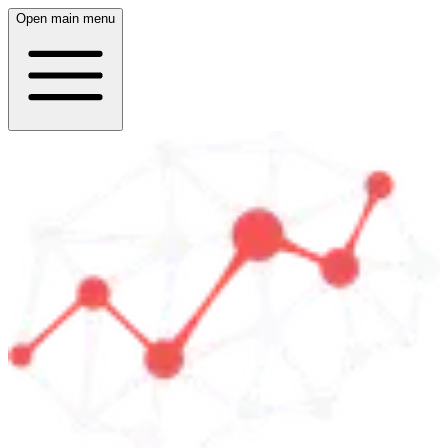
Open main menu