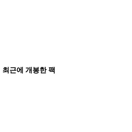
최근에 개봉한 팩