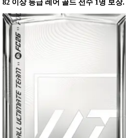
82 이상 등급 레어 골드 선수 1명 보장.