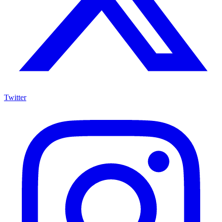
Twitter