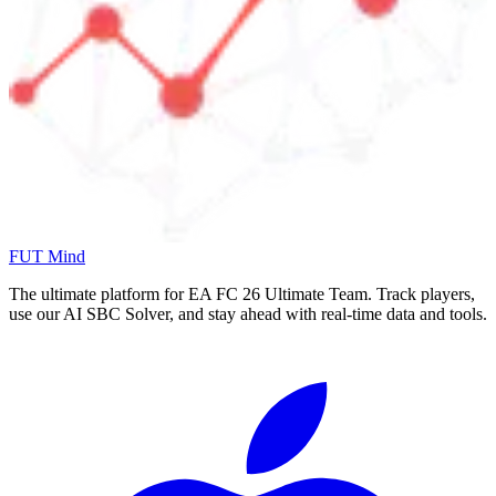
FUT Mind
The ultimate platform for EA FC
26
Ultimate Team. Track players,
use our AI SBC Solver, and stay ahead with real-time data and tools.