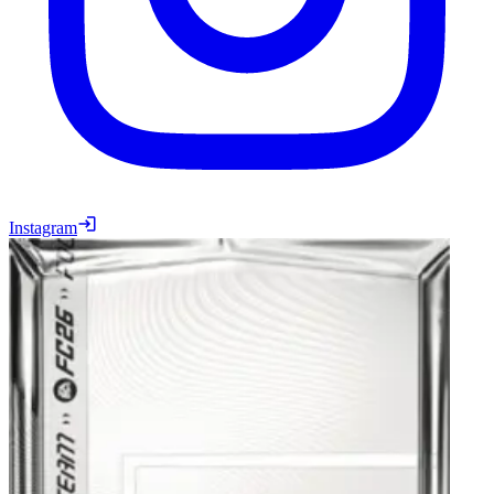
Instagram