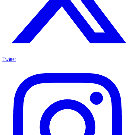
Twitter