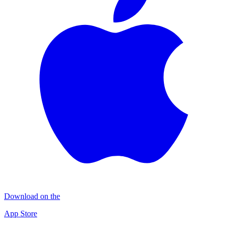
Download on the
App Store