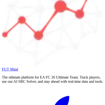
FUT Mind
The ultimate platform for EA FC
26
Ultimate Team. Track players,
use our AI SBC Solver, and stay ahead with real-time data and tools.