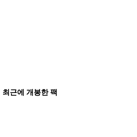
최근에 개봉한 팩