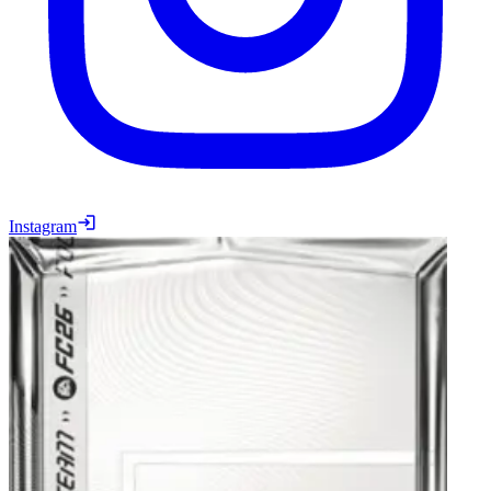
Instagram