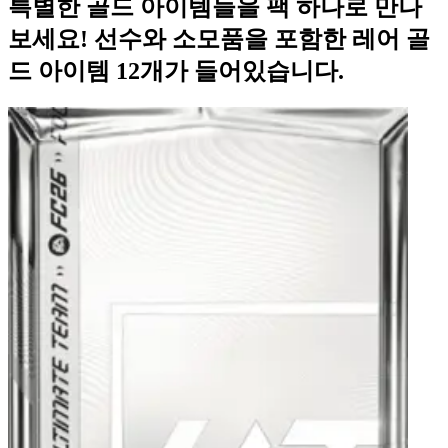
특별한 골드 아이템들을 팩 하나로 만나
보세요! 선수와 소모품을 포함한 레어 골
드 아이템 12개가 들어있습니다.