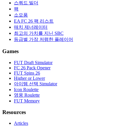
스쿼드 빌더
팩
소모품
EA FC 26 팩 리스트
매치 제너레이터
최고의 가치를 지닌 SBC
등급별 가장 저렴한 플레이어
Games
FUT Draft Simulator
FC 26 Pack Opener
FUT Spins 26
Higher or Lower
아이템 선택 Simulator
Icon Roulette
영웅 Roulette
FUT Memory
Resources
Articles