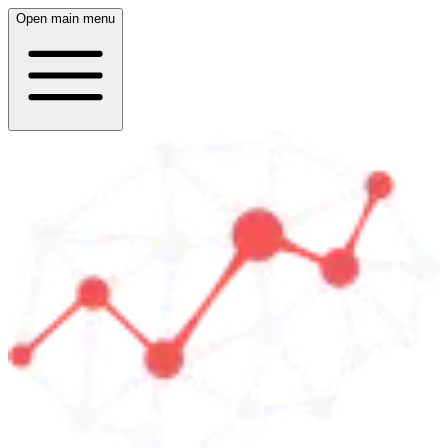
Open main menu