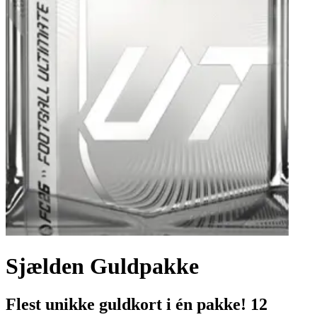
Sjælden Guldpakke
Flest unikke guldkort i én pakke! 12