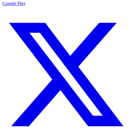
Google Play