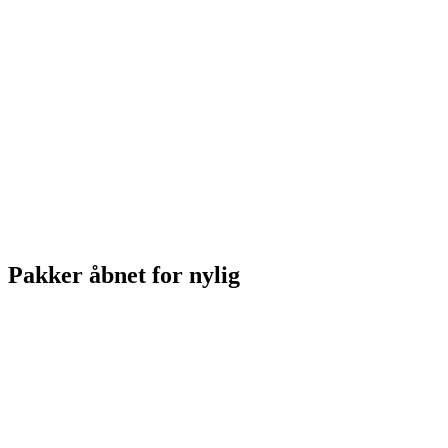
Pakker åbnet for nylig