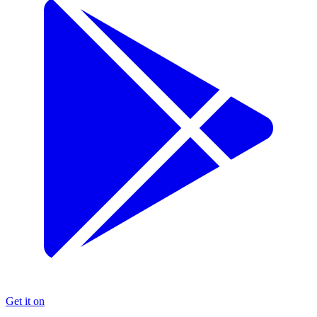
Get it on