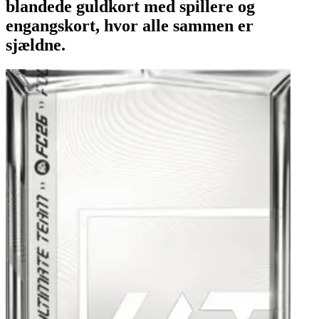
blandede guldkort med spillere og
engangskort, hvor alle sammen er
sjældne.