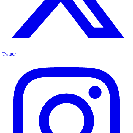
Twitter