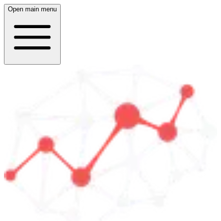
Open main menu