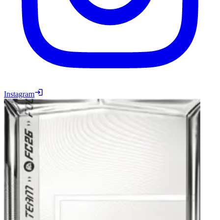
Instagram