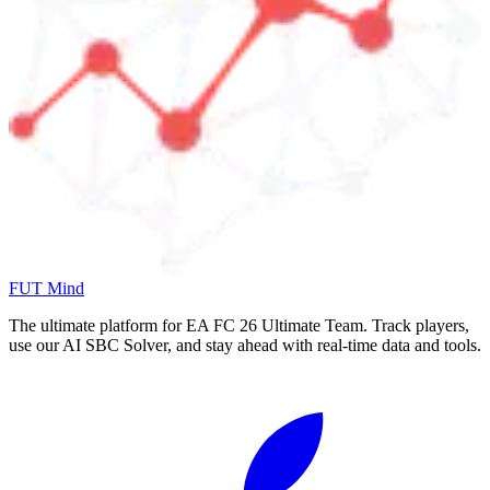
FUT Mind
The ultimate platform for EA FC
26
Ultimate Team. Track players,
use our AI SBC Solver, and stay ahead with real-time data and tools.