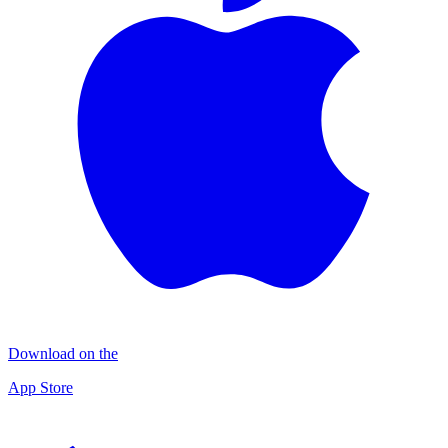
Download on the
App Store