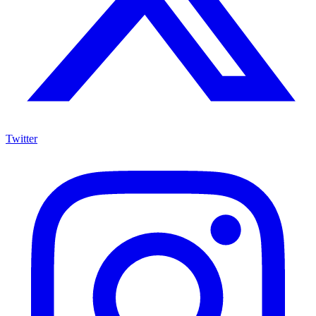
Twitter