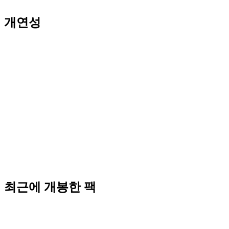
개연성
최근에 개봉한 팩