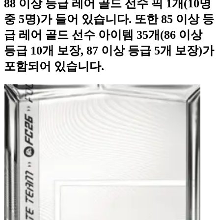
88 이상 등급 레어 골드 선수 픽 1개(10명
중 5명)가 들어 있습니다. 또한 85 이상 등
급 레어 골드 선수 아이템 35개(86 이상
등급 10개 보장, 87 이상 등급 5개 보장)가
포함되어 있습니다.