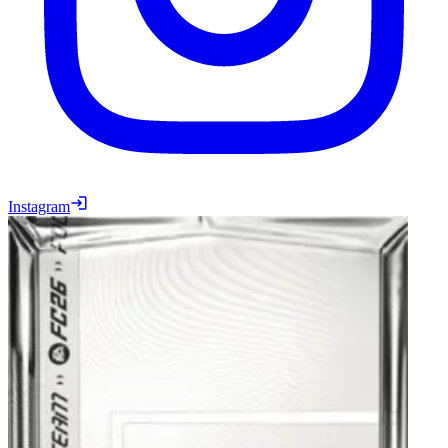
Instagram