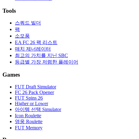
Tools
스쿼드 빌더
팩
소모품
EA FC 26 팩 리스트
매치 제너레이터
최고의 가치를 지닌 SBC
등급별 가장 저렴한 플레이어
Games
FUT Draft Simulator
FC 26 Pack Opener
FUT Spins 26
Higher or Lower
아이템 선택 Simulator
Icon Roulette
영웅 Roulette
FUT Memory