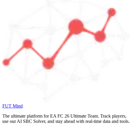
FUT Mind
The ultimate platform for EA FC
26
Ultimate Team. Track players,
use our AI SBC Solver, and stay ahead with real-time data and tools.