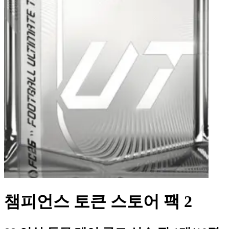
챔피언스 토큰 스토어 팩 2