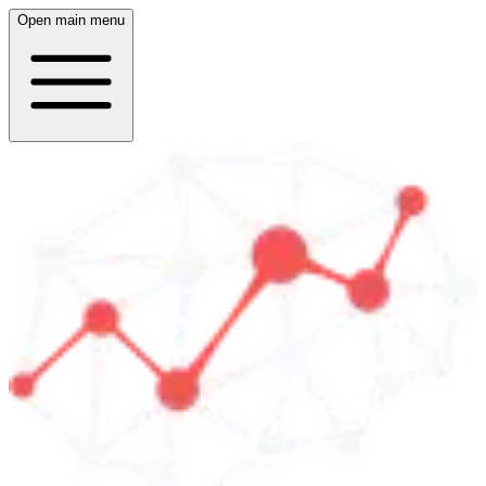
Open main menu