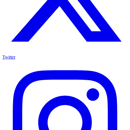
Twitter