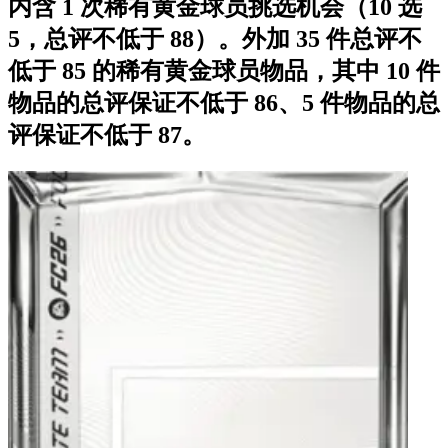
内含 1 次稀有黄金球员挑选机会（10 选
5，总评不低于 88）。外加 35 件总评不
低于 85 的稀有黄金球员物品，其中 10 件
物品的总评保证不低于 86、5 件物品的总
评保证不低于 87。