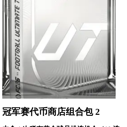
冠军赛代币商店组合包 2