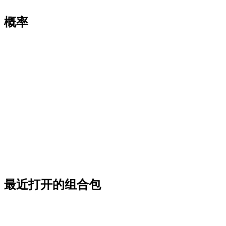
概率
最近打开的组合包