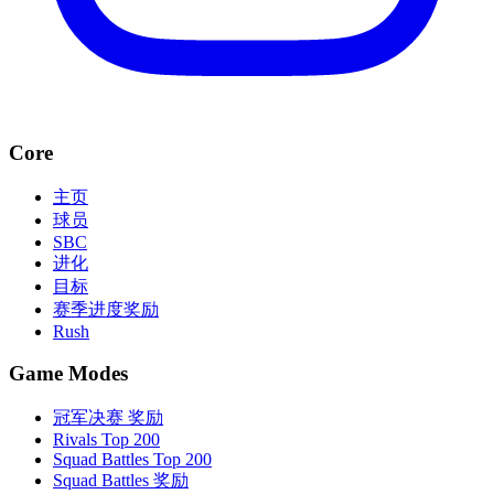
Core
主页
球员
SBC
进化
目标
赛季进度奖励
Rush
Game Modes
冠军决赛 奖励
Rivals Top 200
Squad Battles Top 200
Squad Battles 奖励