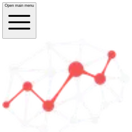
Open main menu