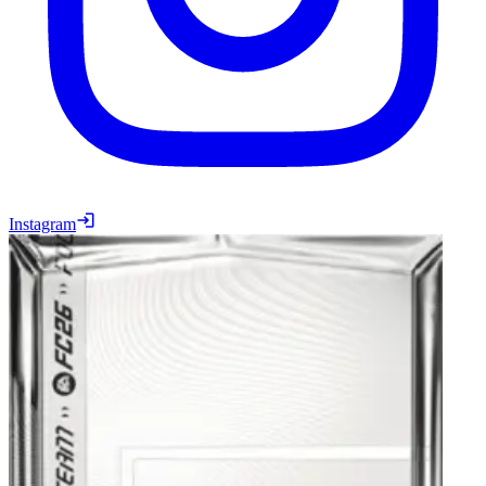
Instagram