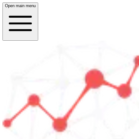
Open main menu