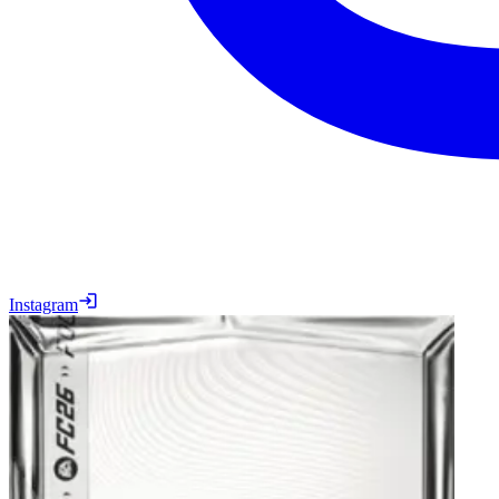
Instagram