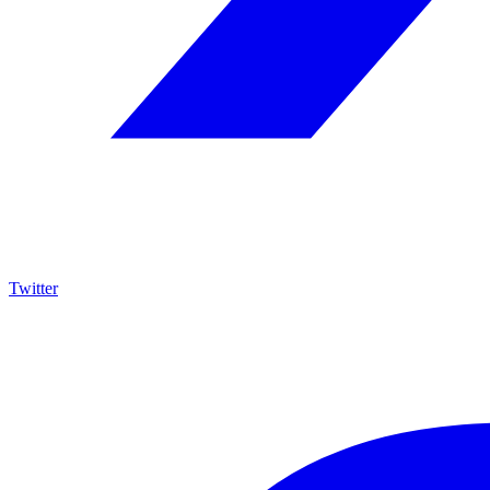
Twitter