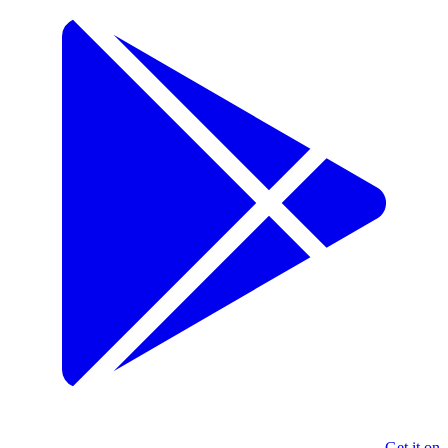
Get it on