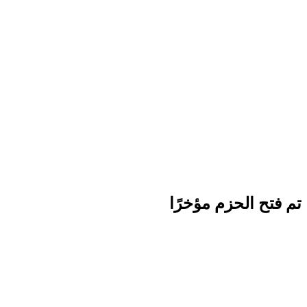
تم فتح الحزم مؤخرًا