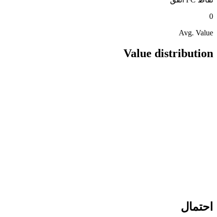
0
Avg. Value
Value distribution
احتمال