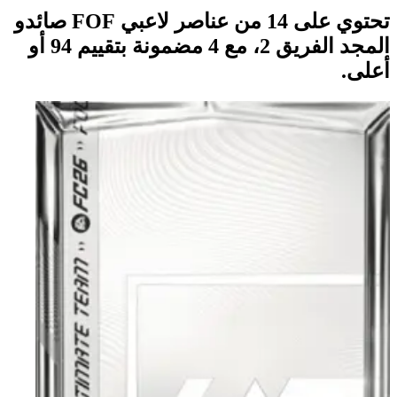
تحتوي على 14 من عناصر لاعبي FOF صائدو
المجد الفريق 2، مع 4 مضمونة بتقييم 94 أو
أعلى.