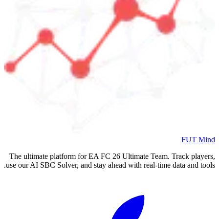
FUT Mind
The ultimate platform for EA FC
26
Ultimate Team. Track players,
use our AI SBC Solver, and stay ahead with real-time data and tools.