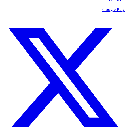
Google Play