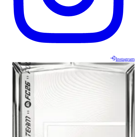
Instagram