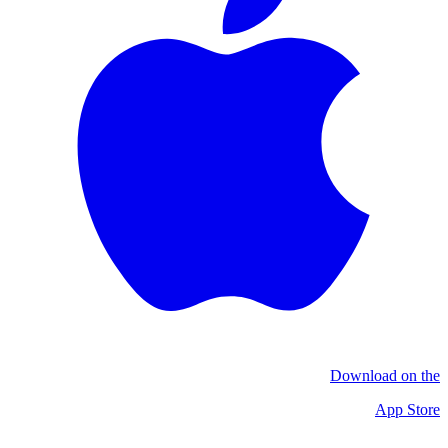
Download on the
App Store