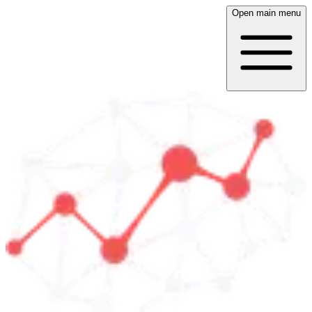
Open main menu