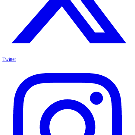
Twitter