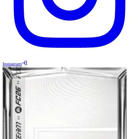
Instagram