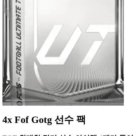
4x Fof Gotg 선수 팩