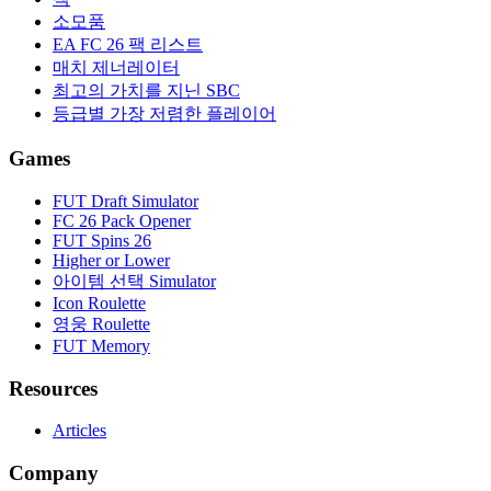
소모품
EA FC 26 팩 리스트
매치 제너레이터
최고의 가치를 지닌 SBC
등급별 가장 저렴한 플레이어
Games
FUT Draft Simulator
FC 26 Pack Opener
FUT Spins 26
Higher or Lower
아이템 선택 Simulator
Icon Roulette
영웅 Roulette
FUT Memory
Resources
Articles
Company