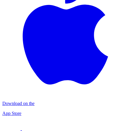
Download on the
App Store