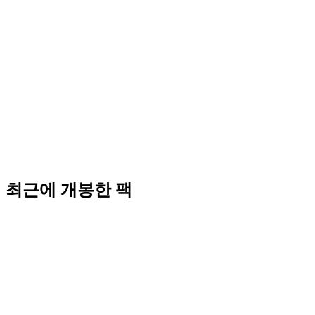
최근에 개봉한 팩