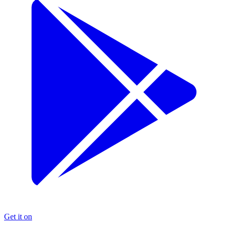
Get it on