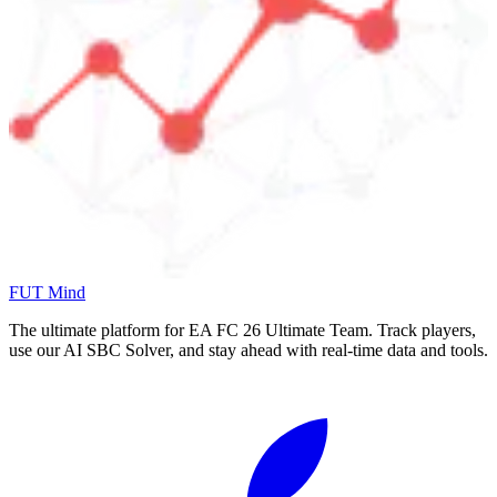
FUT Mind
The ultimate platform for EA FC
26
Ultimate Team. Track players,
use our AI SBC Solver, and stay ahead with real-time data and tools.