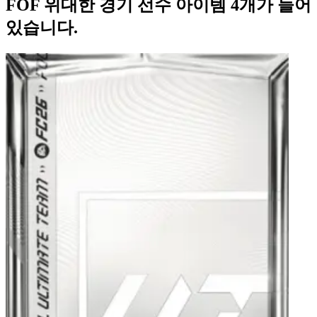
FOF 위대한 경기 선수 아이템 4개가 들어
있습니다.