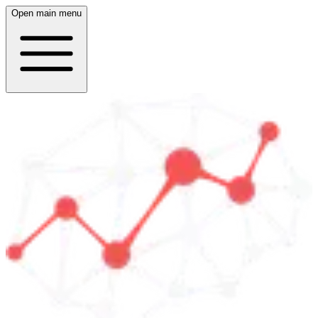
Open main menu