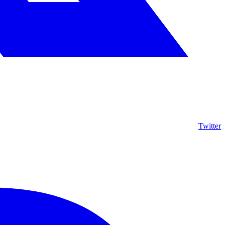
Twitter