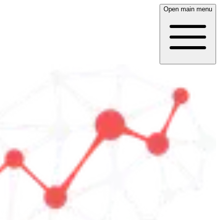
Open main menu