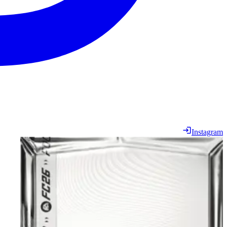
Instagram