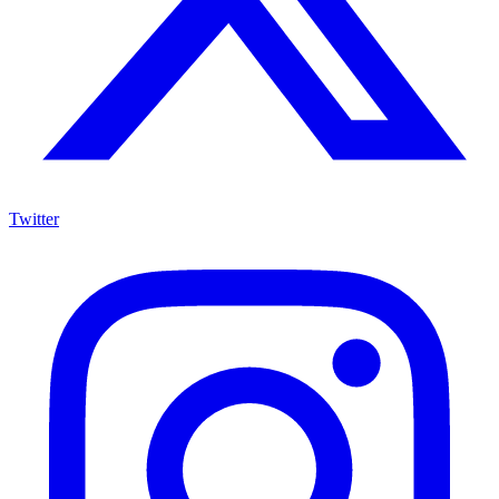
Twitter