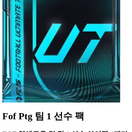
Fof Ptg 팀 1 선수 팩