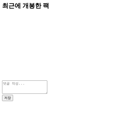
최근에 개봉한 팩
저장