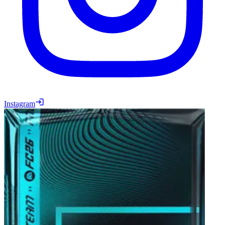
Instagram