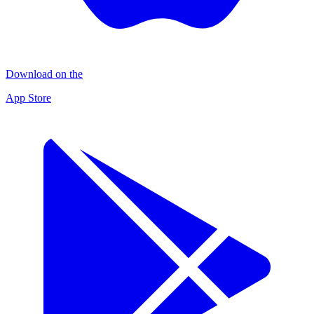
Download on the
App Store