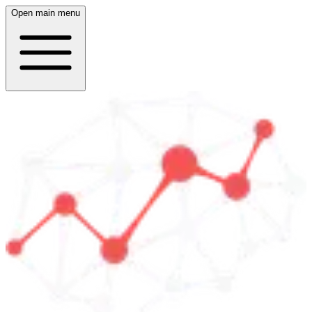
Open main menu