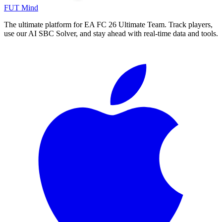
FUT Mind
The ultimate platform for EA FC
26
Ultimate Team. Track players,
use our AI SBC Solver, and stay ahead with real-time data and tools.