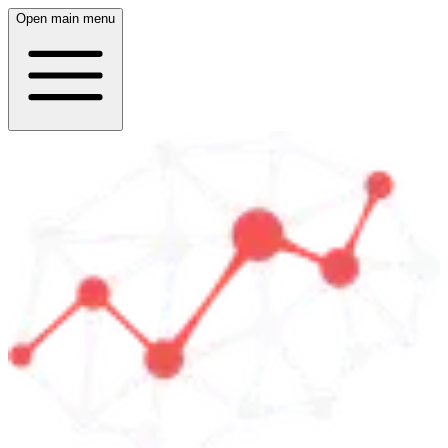
Open main menu