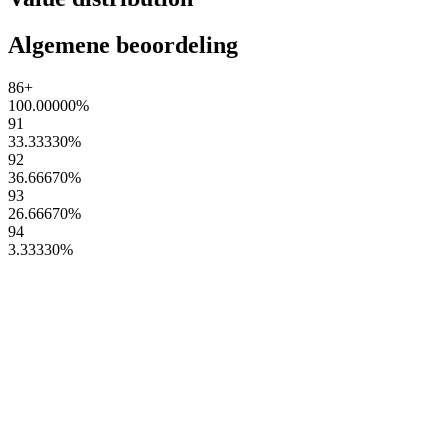
Algemene beoordeling
86+
100.00000
%
91
33.33330
%
92
36.66670
%
93
26.66670
%
94
3.33330
%