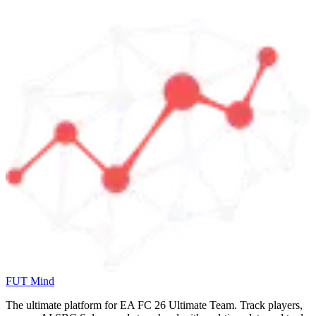
FUT Mind
The ultimate platform for EA FC
26
Ultimate Team. Track players,