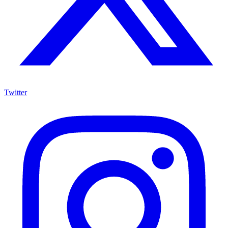
Twitter