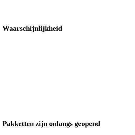
Waarschijnlijkheid
Pakketten zijn onlangs geopend