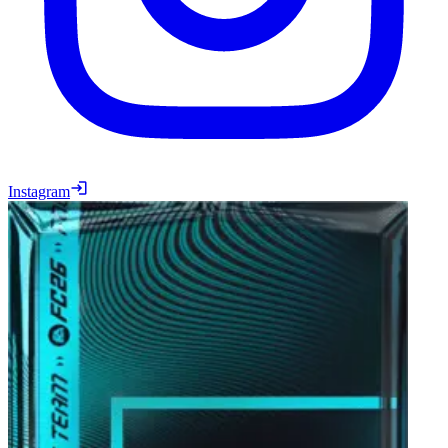
Instagram