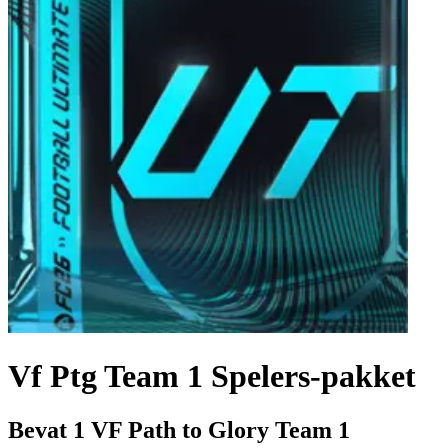
Vf Ptg Team 1 Spelers-pakket
Bevat 1 VF Path to Glory Team 1