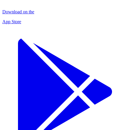
Download on the
App Store