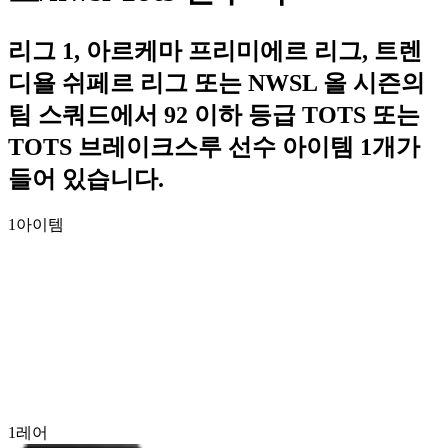
리그 1, 아르케마 프리미에르 리그, 트렌
디욜 쉬페르 리그 또는 NWSL 올 시즌의
팀 스쿼드에서 92 이하 등급 TOTS 또는
TOTS 브레이크스루 선수 아이템 1개가
들어 있습니다.
1
아이템
1
레어