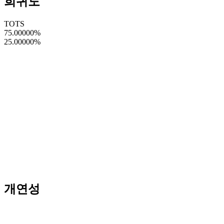
희귀도
TOTS
75.00000
%
25.00000
%
개연성