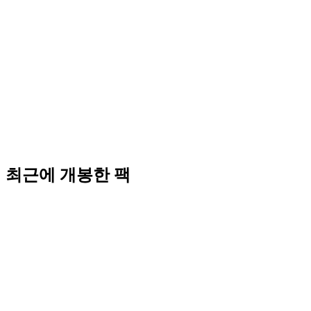
최근에 개봉한 팩