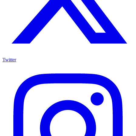
Twitter