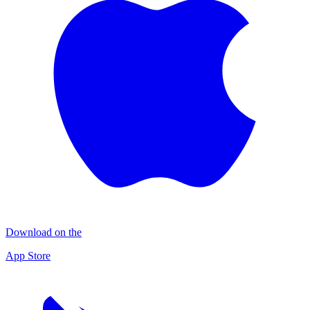
Download on the
App Store