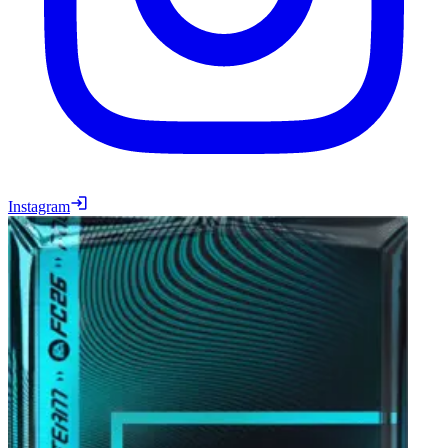
Instagram