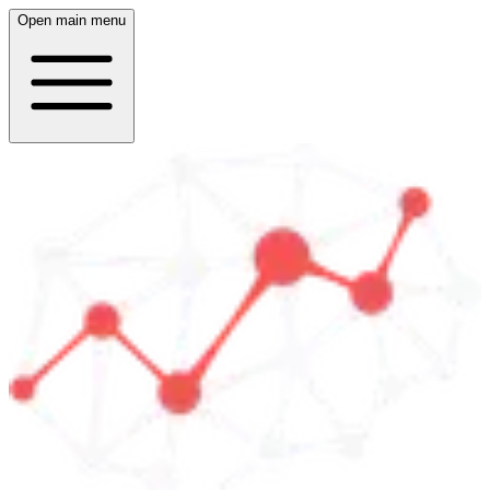
Open main menu