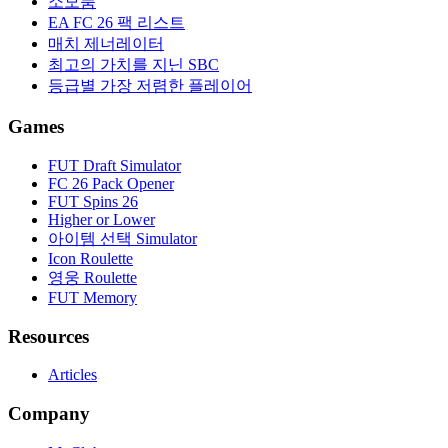
소모품
EA FC 26 팩 리스트
매치 제너레이터
최고의 가치를 지닌 SBC
등급별 가장 저렴한 플레이어
Games
FUT Draft Simulator
FC 26 Pack Opener
FUT Spins 26
Higher or Lower
아이템 선택 Simulator
Icon Roulette
영웅 Roulette
FUT Memory
Resources
Articles
Company