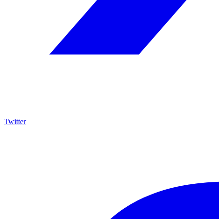
Twitter