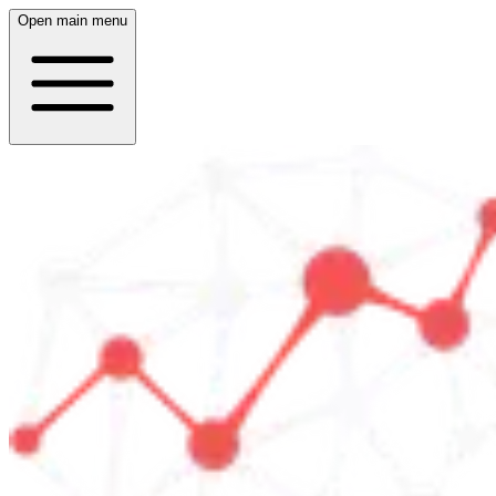
Open main menu