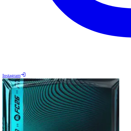
Instagram