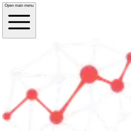
Open main menu