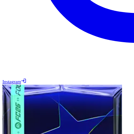
Instagram