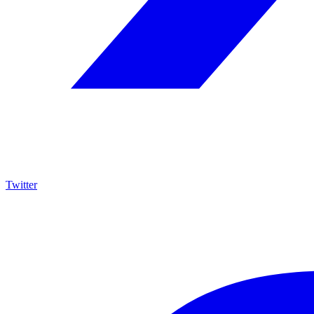
Twitter