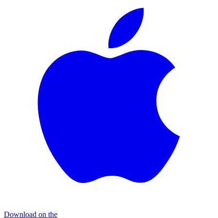
Download on the