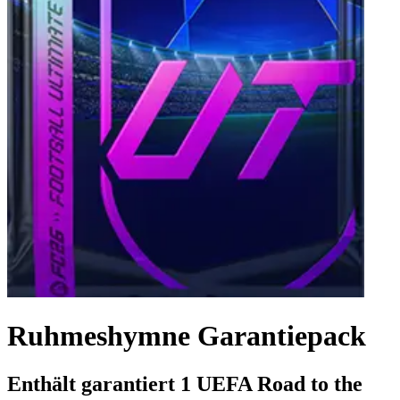
Ruhmeshymne Garantiepack
Enthält garantiert 1 UEFA Road to the