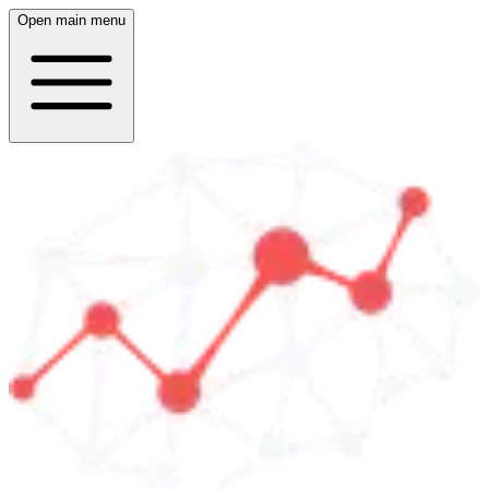
Open main menu