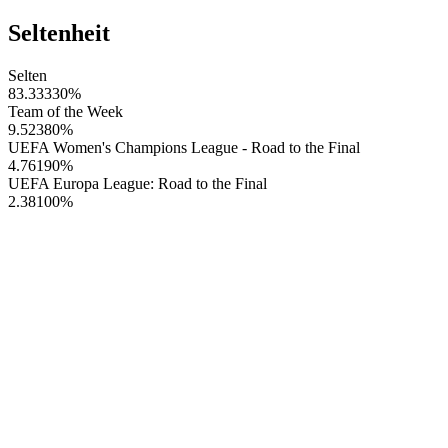
Seltenheit
Selten
83.33330
%
Team of the Week
9.52380
%
UEFA Women's Champions League - Road to the Final
4.76190
%
UEFA Europa League: Road to the Final
2.38100
%