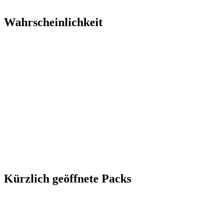
Wahrscheinlichkeit
Kürzlich geöffnete Packs