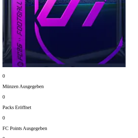
0
Münzen
Ausgegeben
0
Packs
Eröffnet
0
FC Points
Ausgegeben