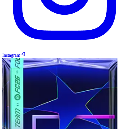
Instagram