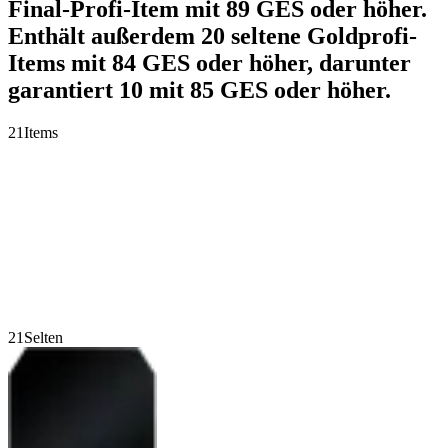
Final-Profi-Item mit 89 GES oder höher.
Enthält außerdem 20 seltene Goldprofi-
Items mit 84 GES oder höher, darunter
garantiert 10 mit 85 GES oder höher.
21
Items
21
Selten