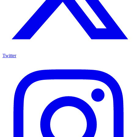
Twitter