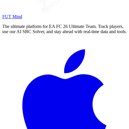
FUT Mind
The ultimate platform for EA FC
26
Ultimate Team. Track players,
use our AI SBC Solver, and stay ahead with real-time data and tools.