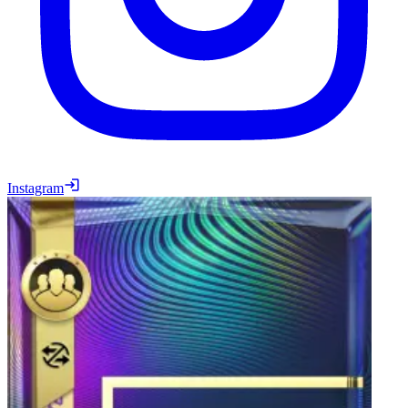
Instagram