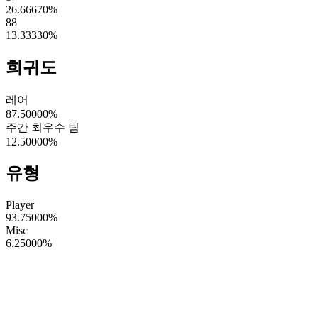
26.66670
%
88
13.33330
%
희귀도
레어
87.50000
%
주간 최우수 팀
12.50000
%
유형
Player
93.75000
%
Misc
6.25000
%