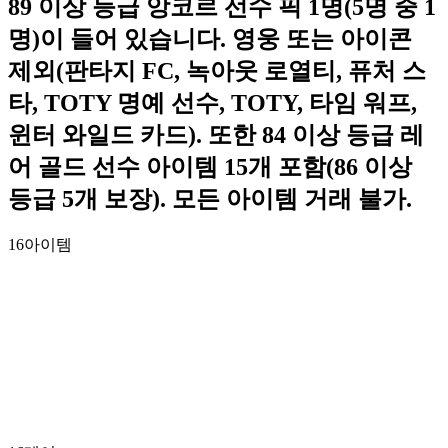
89 이상 등급 앙코르 선수 픽 1명(5명 중 1
명)이 들어 있습니다. 영웅 또는 아이콘
제외(판타지 FC, 녹아웃 로열티, 퓨처 스
타, TOTY 명예 선수, TOTY, 타임 워프,
윈터 와일드 카드). 또한 84 이상 등급 레
어 골드 선수 아이템 15개 포함(86 이상
등급 5개 보장). 모든 아이템 거래 불가.
16
아이템