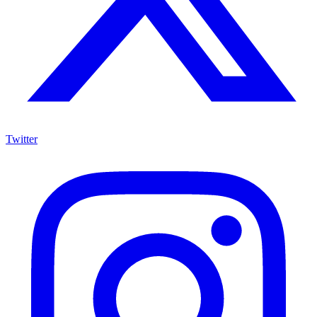
Twitter