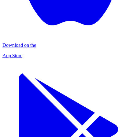
Download on the
App Store