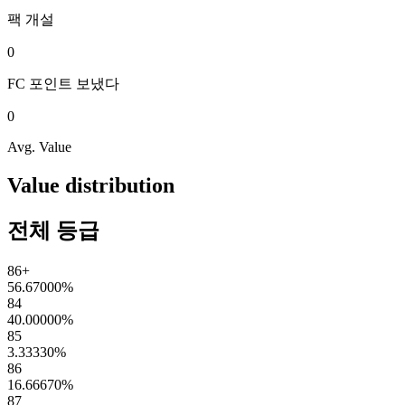
팩
개설
0
FC 포인트
보냈다
0
Avg. Value
Value distribution
전체 등급
86+
56.67000
%
84
40.00000
%
85
3.33330
%
86
16.66670
%
87