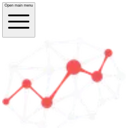
Open main menu