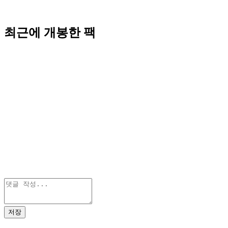
최근에 개봉한 팩
저장