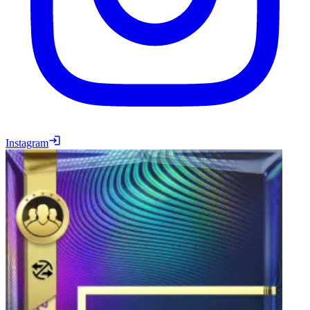
Instagram