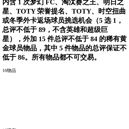
内含 1 次梦幻 FC、淘汰赛之王、明日之
星、TOTY 荣誉提名、TOTY、时空扭曲
或冬季外卡返场球员挑选机会（5 选 1，
总评不低于 89，不含英雄和超级巨
星），外加 15 件总评不低于 84 的稀有黄
金球员物品，其中 5 件物品的总评保证不
低于 86。所有物品都不可交易。
16
物品