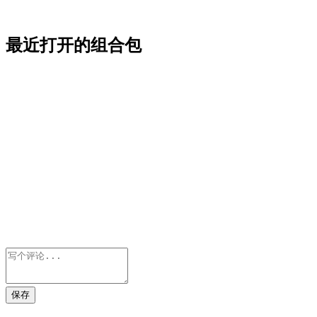
最近打开的组合包
保存