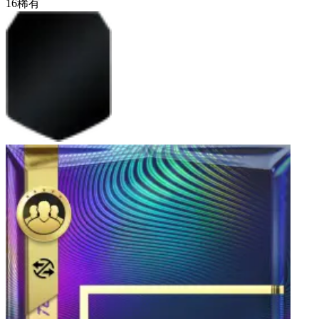
16
稀有