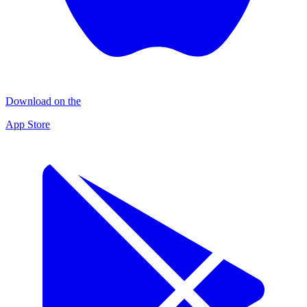
Download on the
App Store