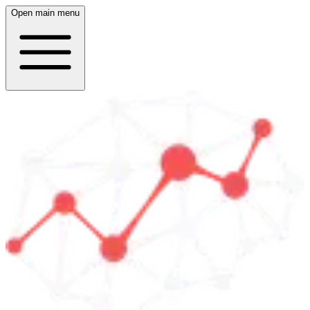
Open main menu