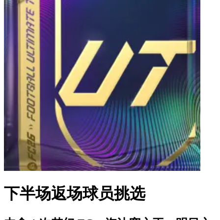
下半场返场球员挑选