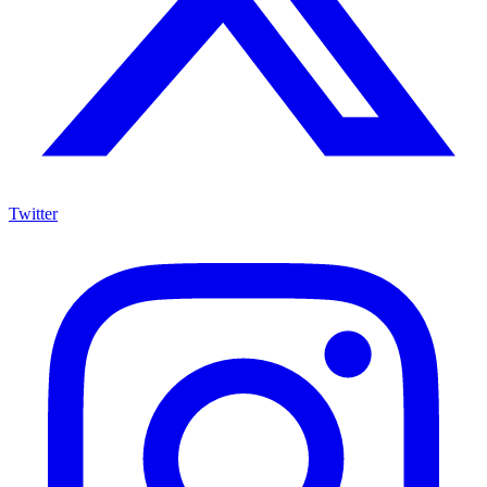
Twitter