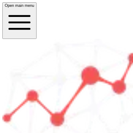
Open main menu