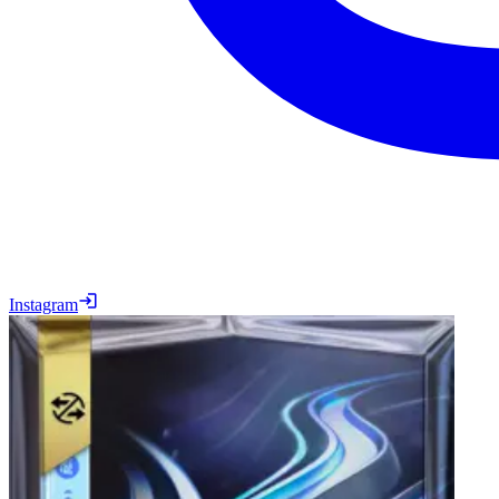
Instagram