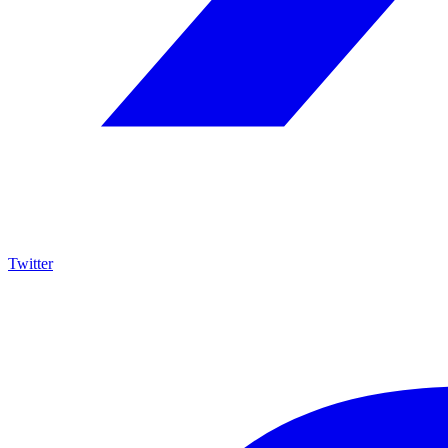
Twitter