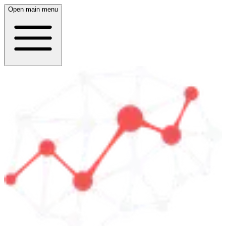
Open main menu