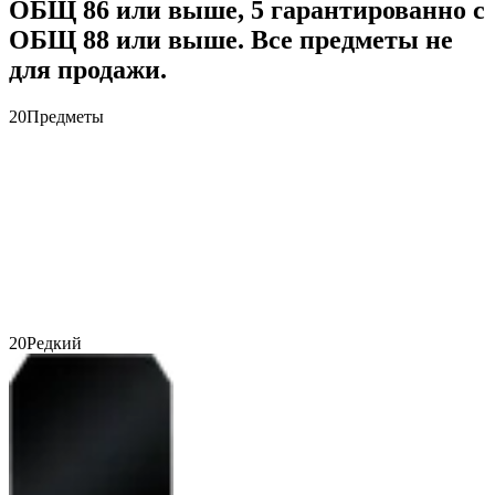
ОБЩ 86 или выше, 5 гарантированно с
ОБЩ 88 или выше. Все предметы не
для продажи.
20
Предметы
20
Редкий