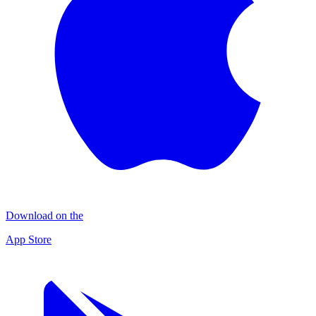
Download on the
App Store