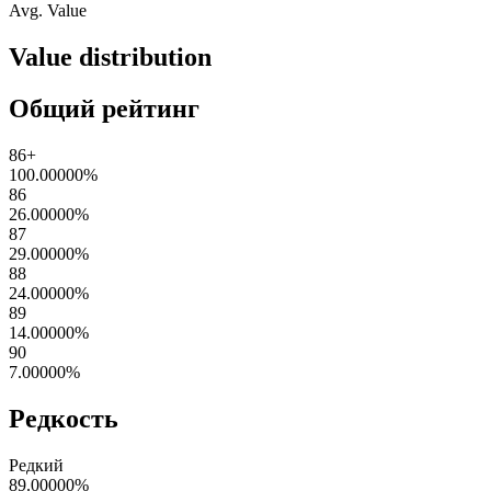
Avg. Value
Value distribution
Общий рейтинг
86+
100.00000
%
86
26.00000
%
87
29.00000
%
88
24.00000
%
89
14.00000
%
90
7.00000
%
Редкость
Редкий
89.00000
%