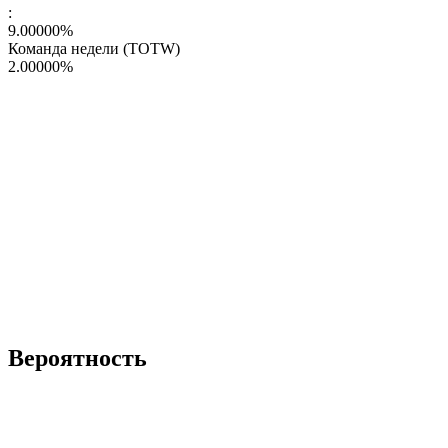
:
9.00000
%
Команда недели (TOTW)
2.00000
%
Вероятность