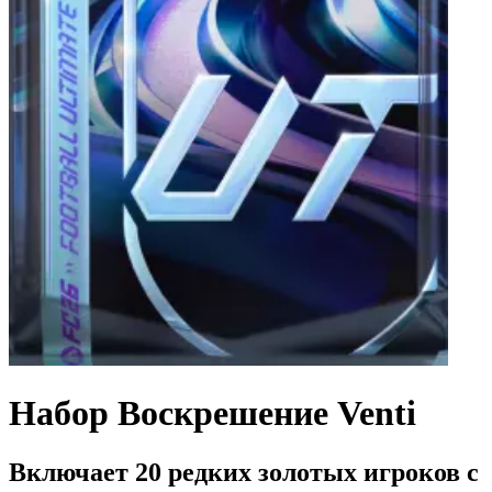
Набор Воскрешение Venti
Включает 20 редких золотых игроков с