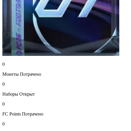
0
Монеты
Потрачено
0
Наборы
Открыт
0
FC Points
Потрачено
0