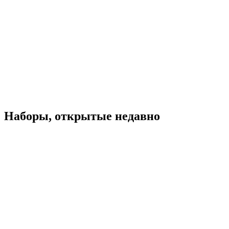
Наборы, открытые недавно