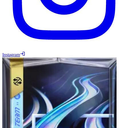
Instagram