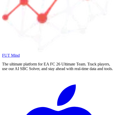
FUT Mind
The ultimate platform for EA FC
26
Ultimate Team. Track players,
use our AI SBC Solver, and stay ahead with real-time data and tools.