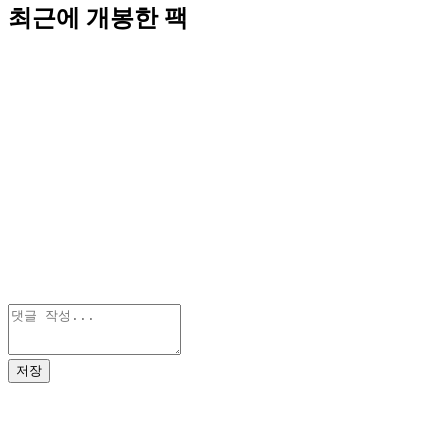
최근에 개봉한 팩
저장