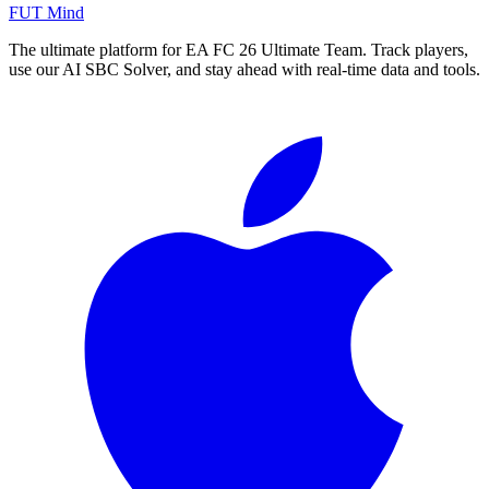
FUT Mind
The ultimate platform for EA FC
26
Ultimate Team. Track players,
use our AI SBC Solver, and stay ahead with real-time data and tools.