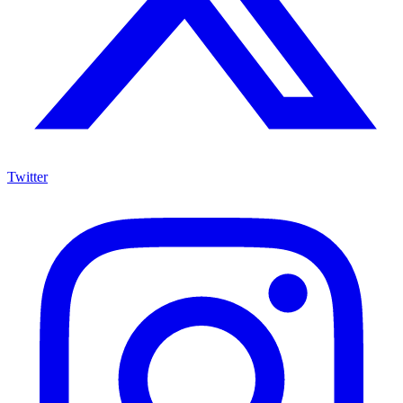
Twitter