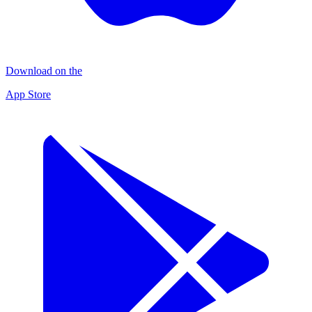
Download on the
App Store