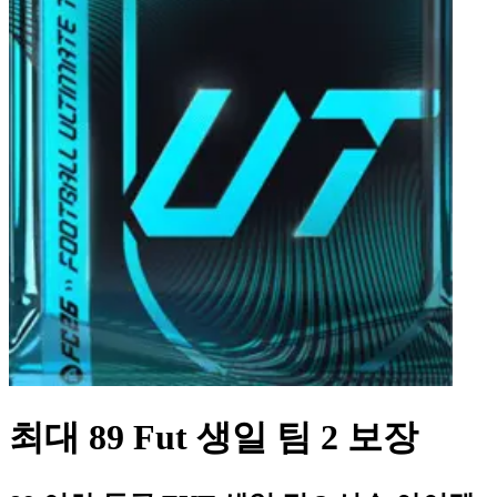
최대 89 Fut 생일 팀 2 보장