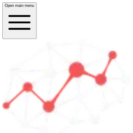
Open main menu