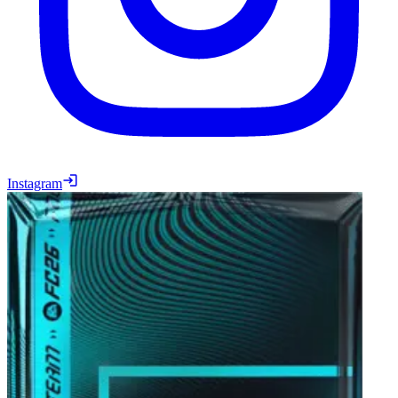
Instagram