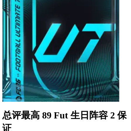
总评最高 89 Fut 生日阵容 2 保
证