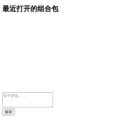
最近打开的组合包
保存