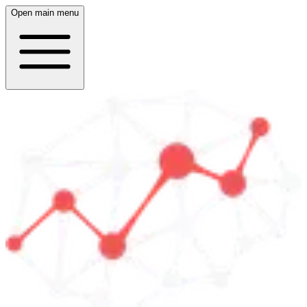
Open main menu