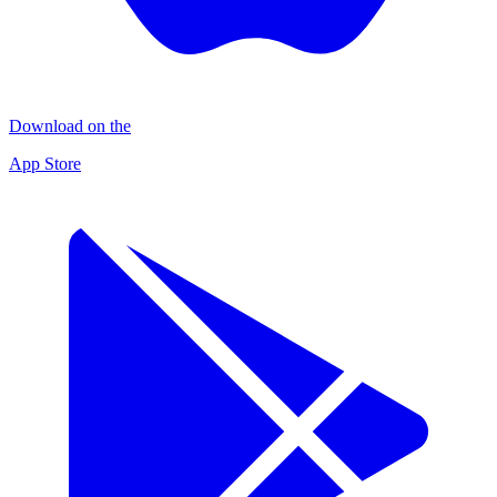
Download on the
App Store