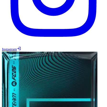
Instagram