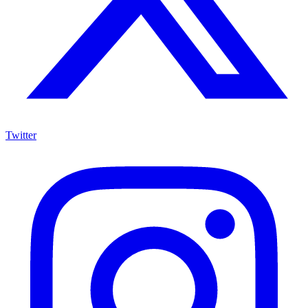
Twitter