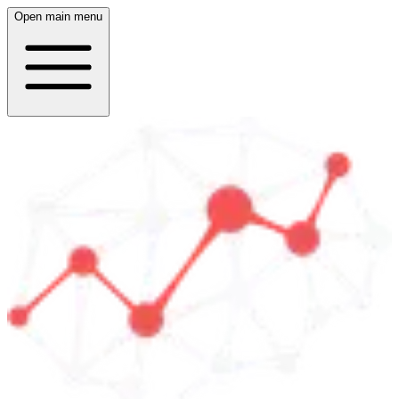
Open main menu