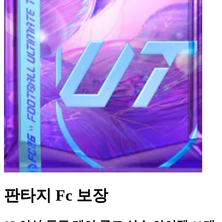
판타지 Fc 보장