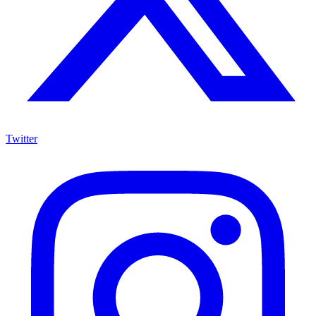
Twitter