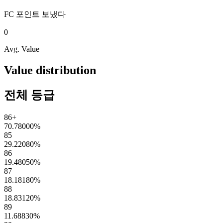
FC 포인트
보냈다
0
Avg. Value
Value distribution
전체 등급
86+
70.78000
%
85
29.22080
%
86
19.48050
%
87
18.18180
%
88
18.83120
%
89
11.68830
%