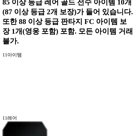
85 이상 등급 레어 골드 선수 아이템 10개
(87 이상 등급 2개 보장)가 들어 있습니다.
또한 88 이상 등급 판타지 FC 아이템 보
장 1개(영웅 포함) 포함. 모든 아이템 거래
불가.
11
아이템
11
레어