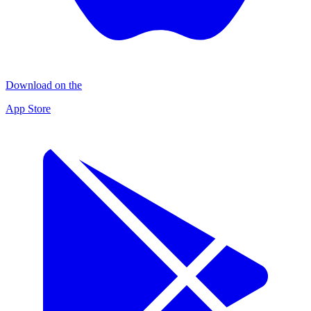
Download on the
App Store