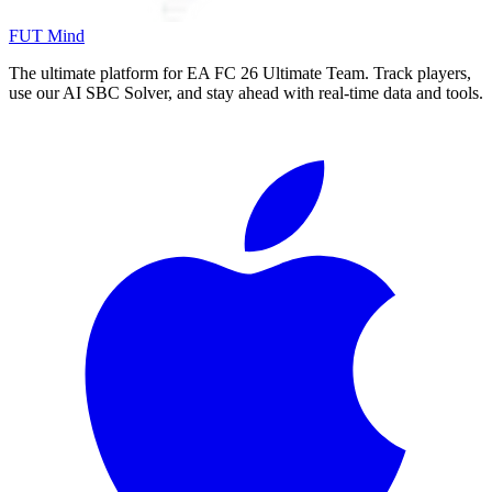
FUT Mind
The ultimate platform for EA FC
26
Ultimate Team. Track players,
use our AI SBC Solver, and stay ahead with real-time data and tools.