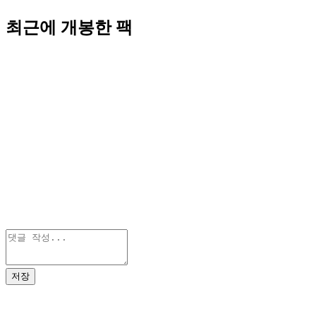
최근에 개봉한 팩
저장