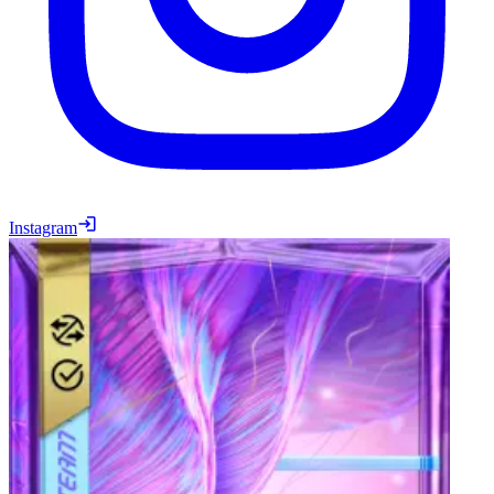
Instagram