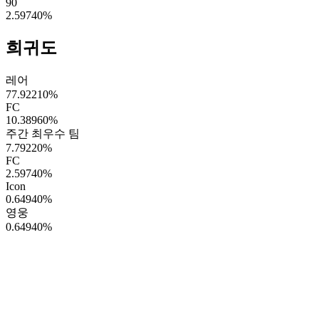
90
2.59740
%
희귀도
레어
77.92210
%
FC
10.38960
%
주간 최우수 팀
7.79220
%
FC
2.59740
%
Icon
0.64940
%
영웅
0.64940
%