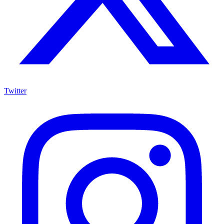
Twitter