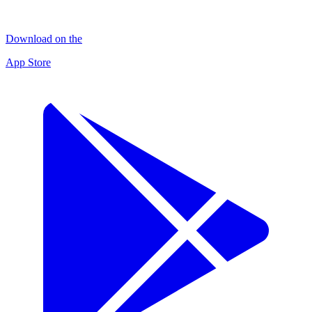
Download on the
App Store