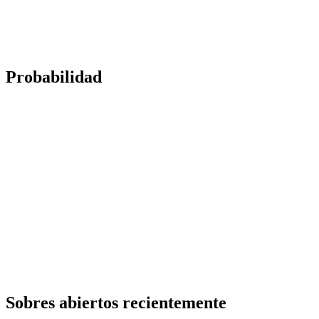
Probabilidad
Sobres abiertos recientemente