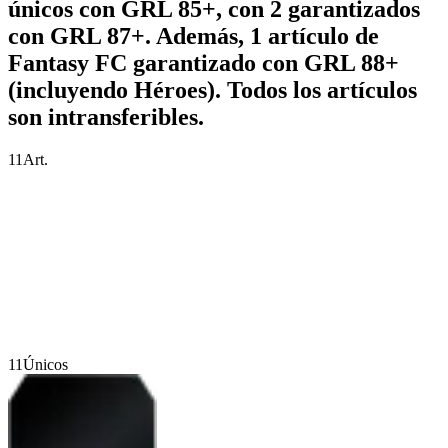
únicos con GRL 85+, con 2 garantizados
con GRL 87+. Además, 1 artículo de
Fantasy FC garantizado con GRL 88+
(incluyendo Héroes). Todos los artículos
son intransferibles.
11
Art.
11
Únicos