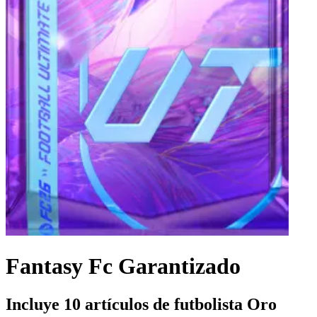
Fantasy Fc Garantizado
Incluye 10 artículos de futbolista Oro