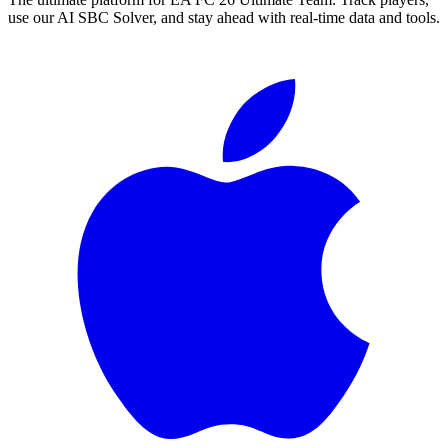
use our AI SBC Solver, and stay ahead with real-time data and tools.