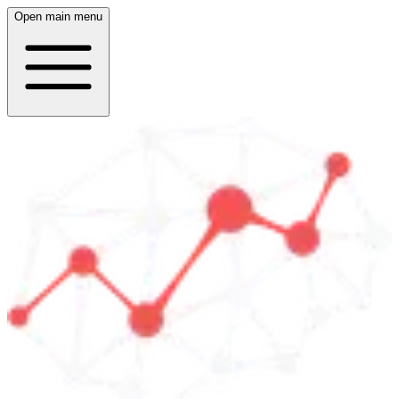
Open main menu