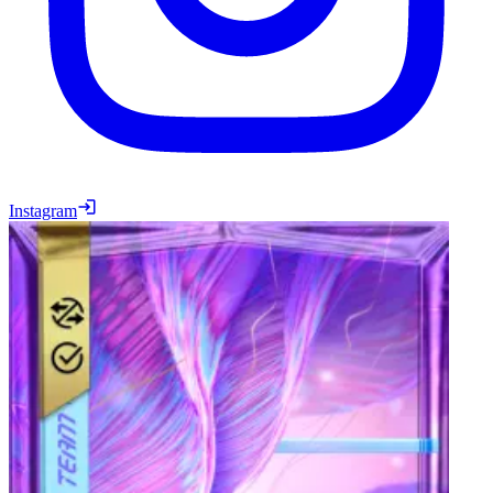
Instagram