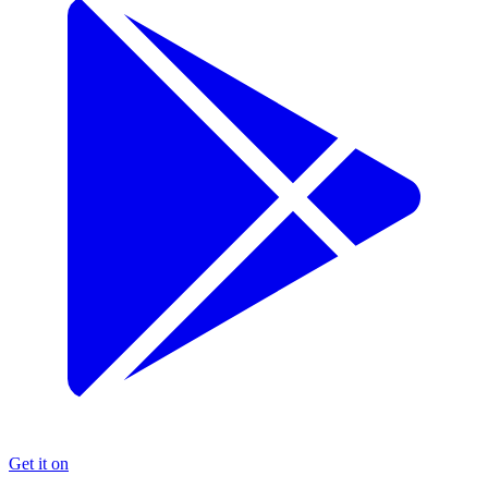
Get it on