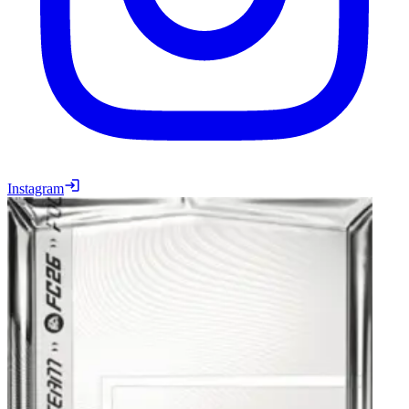
Instagram