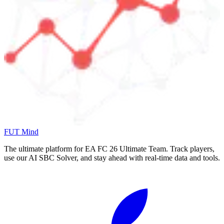
FUT Mind
The ultimate platform for EA FC
26
Ultimate Team. Track players,
use our AI SBC Solver, and stay ahead with real-time data and tools.