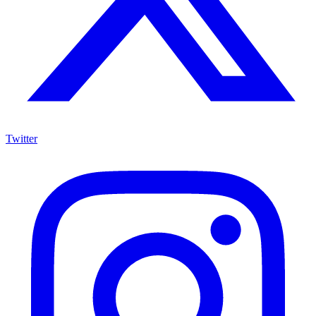
Twitter