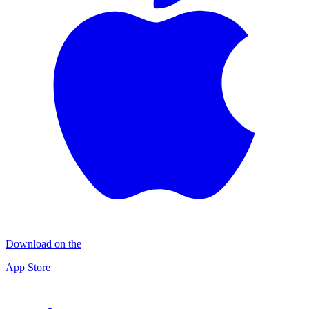
Download on the
App Store