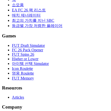
소모품
EA FC 26 팩 리스트
매치 제너레이터
최고의 가치를 지닌 SBC
등급별 가장 저렴한 플레이어
Games
FUT Draft Simulator
FC 26 Pack Opener
FUT Spins 26
Higher or Lower
아이템 선택 Simulator
Icon Roulette
영웅 Roulette
FUT Memory
Resources
Articles
Company