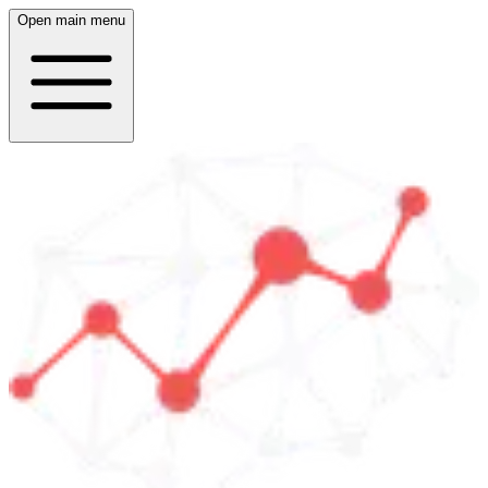
Open main menu