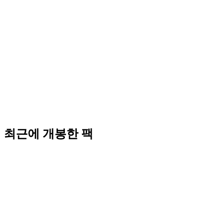
최근에 개봉한 팩