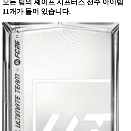
모든 팀의 셰이프 시프터스 선수 아이템
11개가 들어 있습니다.