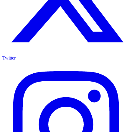
Twitter