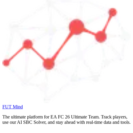
FUT Mind
The ultimate platform for EA FC
26
Ultimate Team. Track players,
use our AI SBC Solver, and stay ahead with real-time data and tools.