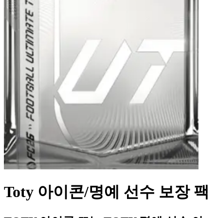
Toty 아이콘/명예 선수 보장 팩