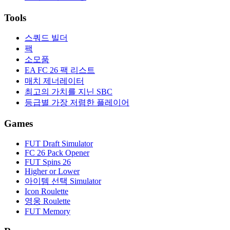
Tools
스쿼드 빌더
팩
소모품
EA FC 26 팩 리스트
매치 제너레이터
최고의 가치를 지닌 SBC
등급별 가장 저렴한 플레이어
Games
FUT Draft Simulator
FC 26 Pack Opener
FUT Spins 26
Higher or Lower
아이템 선택 Simulator
Icon Roulette
영웅 Roulette
FUT Memory