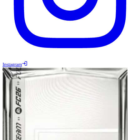
Instagram