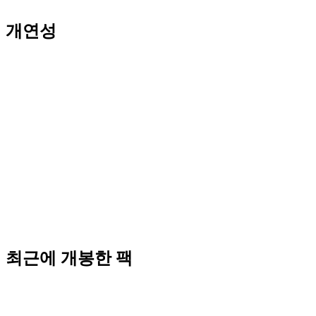
개연성
최근에 개봉한 팩