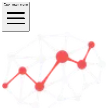
Open main menu