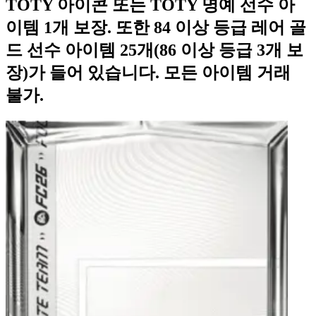
TOTY 아이콘 또는 TOTY 명예 선수 아
이템 1개 보장. 또한 84 이상 등급 레어 골
드 선수 아이템 25개(86 이상 등급 3개 보
장)가 들어 있습니다. 모든 아이템 거래
불가.