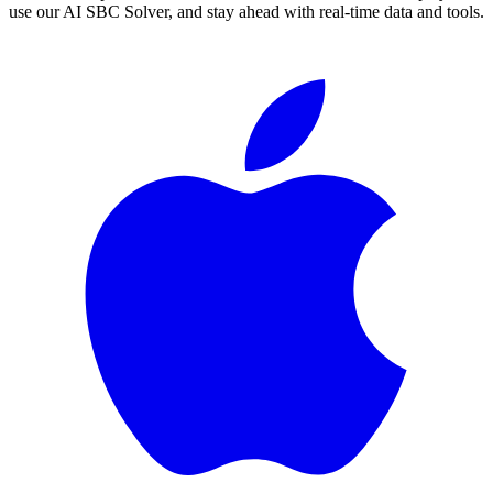
use our AI SBC Solver, and stay ahead with real-time data and tools.