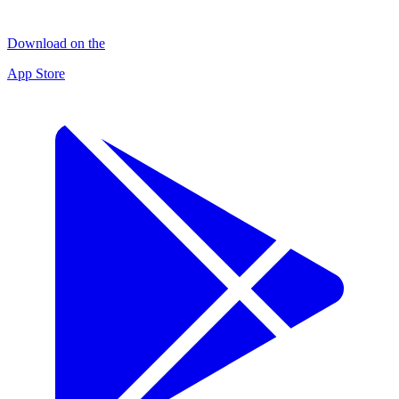
Download on the
App Store