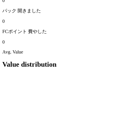
0
パック
開きました
0
FCポイント
費やした
0
Avg. Value
Value distribution