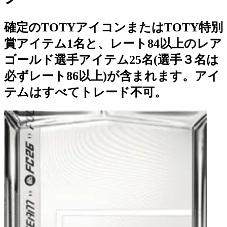
確定のTOTYアイコンまたはTOTY特別
賞アイテム1名と、レート84以上のレア
ゴールド選手アイテム25名(選手３名は
必ずレート86以上)が含まれます。アイ
テムはすべてトレード不可。