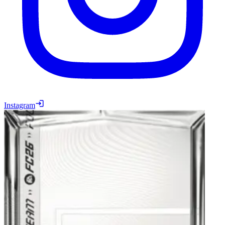
Instagram