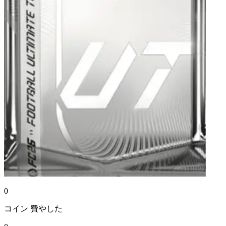
0
コイン
費やした