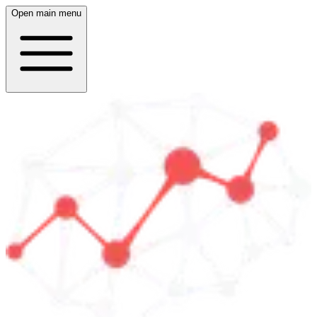
Open main menu