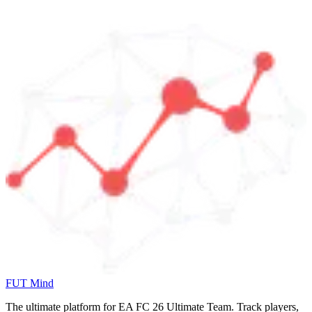
FUT Mind
The ultimate platform for EA FC
26
Ultimate Team. Track players,