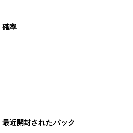
確率
最近開封されたパック