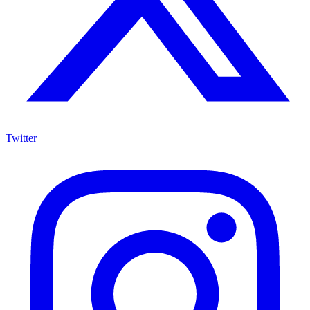
Twitter