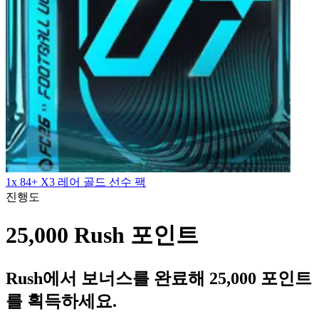
1x 84+ X3 레어 골드 선수 팩
진행도
25,000 Rush 포인트
Rush에서 보너스를 완료해 25,000 포인트
를 획득하세요.