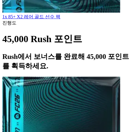
1x 85+ X2 레어 골드 선수 팩
진행도
45,000 Rush 포인트
Rush에서 보너스를 완료해 45,000 포인트
를 획득하세요.