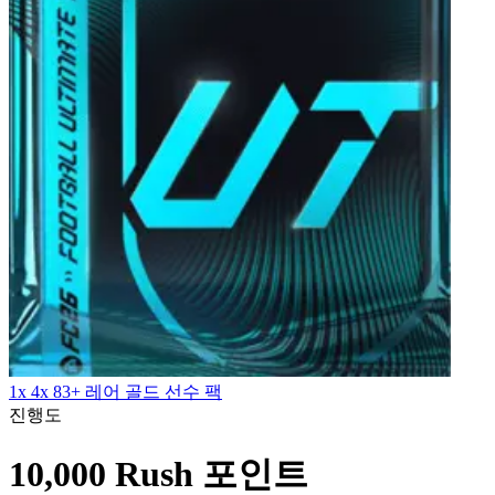
1x 4x 83+ 레어 골드 선수 팩
진행도
10,000 Rush 포인트