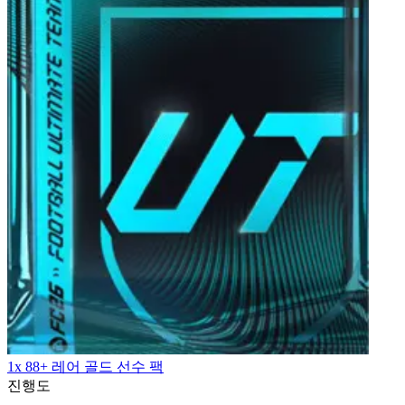
1x 88+ 레어 골드 선수 팩
진행도