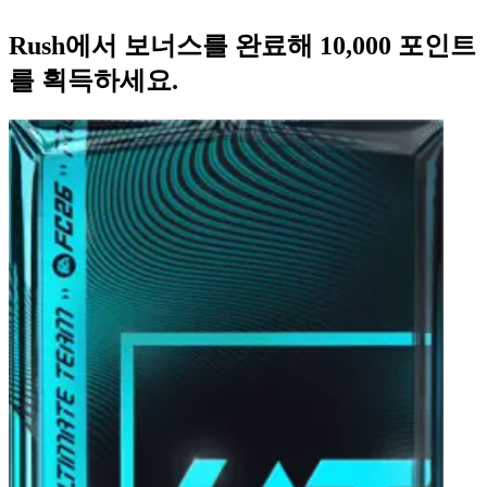
Rush에서 보너스를 완료해 10,000 포인트
를 획득하세요.