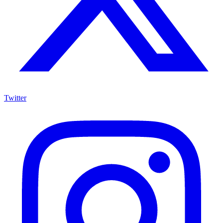
Twitter