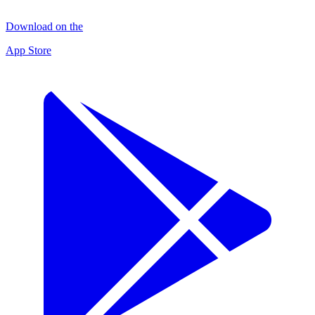
Download on the
App Store