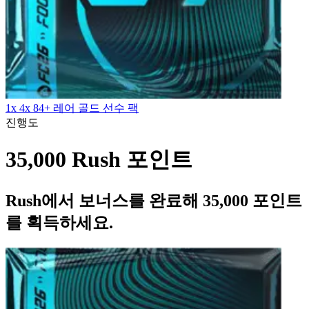
1x 4x 84+ 레어 골드 선수 팩
진행도
35,000 Rush 포인트
Rush에서 보너스를 완료해 35,000 포인트
를 획득하세요.