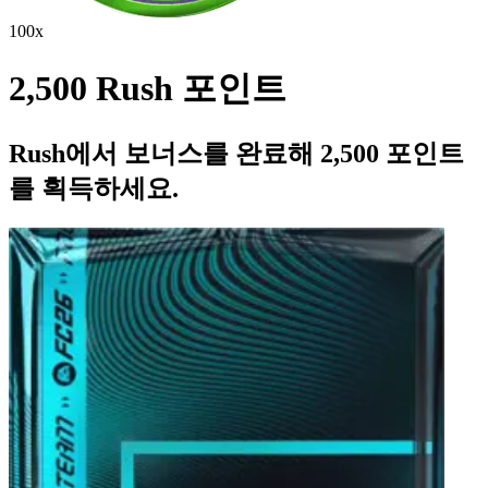
100x
2,500 Rush 포인트
Rush에서 보너스를 완료해 2,500 포인트
를 획득하세요.