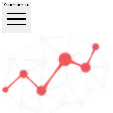
Open main menu