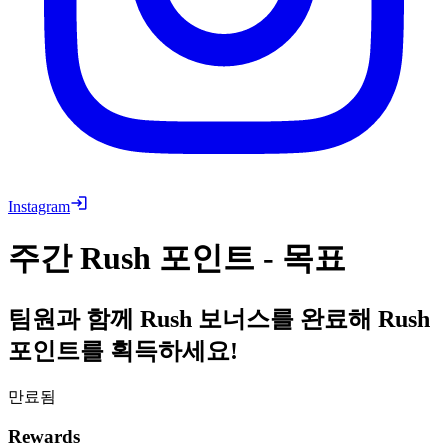
Instagram
주간 Rush 포인트 - 목표
팀원과 함께 Rush 보너스를 완료해 Rush
포인트를 획득하세요!
만료됨
Rewards