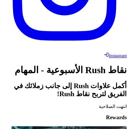
Instagram
نقاط Rush الأسبوعية - المهام
أكمل علاوات Rush إلى جانب زملائك في
الفريق لتربح نقاط Rush!
انتهت الصلاحية
Rewards