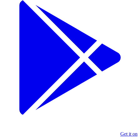
Get it on