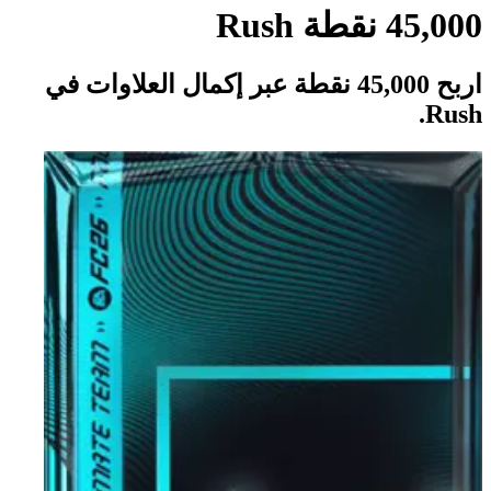
45,000 نقطة Rush
اربح 45,000 نقطة عبر إكمال العلاوات في
Rush.