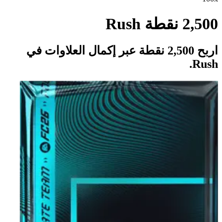
2,500 نقطة Rush
اربح 2,500 نقطة عبر إكمال العلاوات في
Rush.