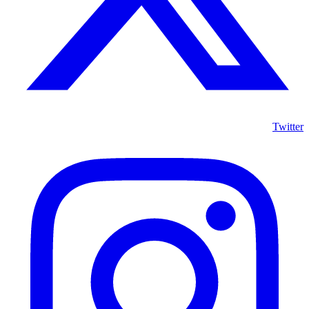
Twitter