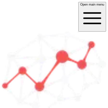
Open main menu