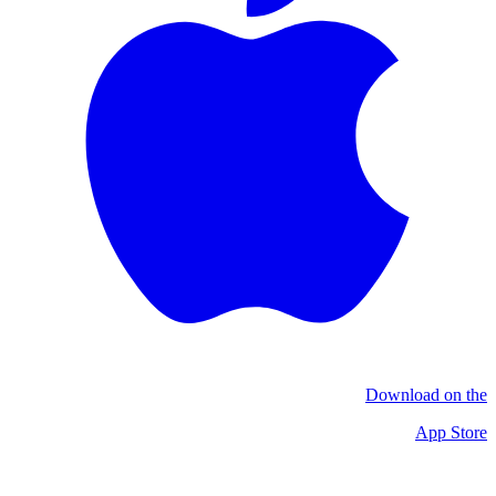
Download on the
App Store