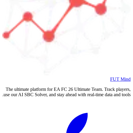
FUT Mind
The ultimate platform for EA FC
26
Ultimate Team. Track players,
use our AI SBC Solver, and stay ahead with real-time data and tools.