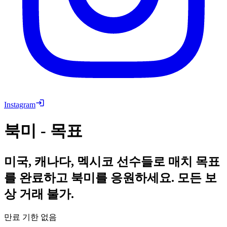
Instagram
북미 - 목표
미국, 캐나다, 멕시코 선수들로 매치 목표
를 완료하고 북미를 응원하세요. 모든 보
상 거래 불가.
만료 기한 없음