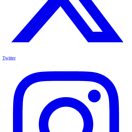
Twitter