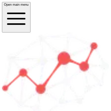
Open main menu