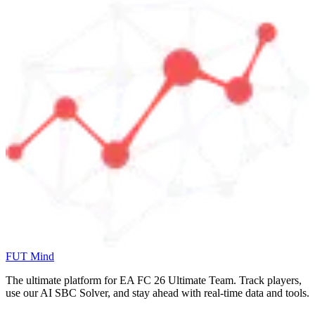
FUT Mind
The ultimate platform for EA FC
26
Ultimate Team. Track players,
use our AI SBC Solver, and stay ahead with real-time data and tools.