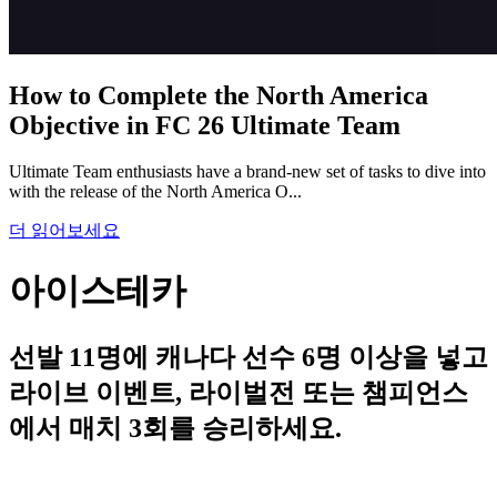
How to Complete the North America
Objective in FC 26 Ultimate Team
Ultimate Team enthusiasts have a brand-new set of tasks to dive into
with the release of the North America O...
더 읽어보세요
아이스테카
선발 11명에 캐나다 선수 6명 이상을 넣고
라이브 이벤트, 라이벌전 또는 챔피언스
에서 매치 3회를 승리하세요.