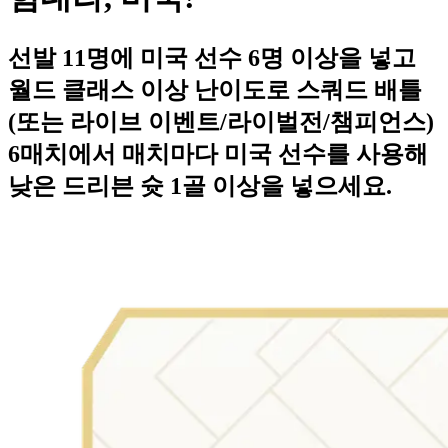
선발 11명에 미국 선수 6명 이상을 넣고
월드 클래스 이상 난이도로 스쿼드 배틀
(또는 라이브 이벤트/라이벌전/챔피언스)
6매치에서 매치마다 미국 선수를 사용해
낮은 드리븐 슛 1골 이상을 넣으세요.