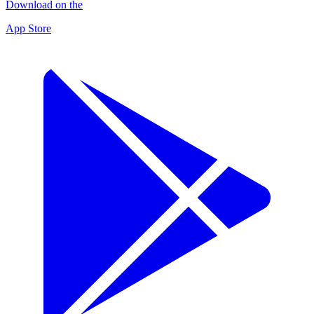
Download on the
App Store