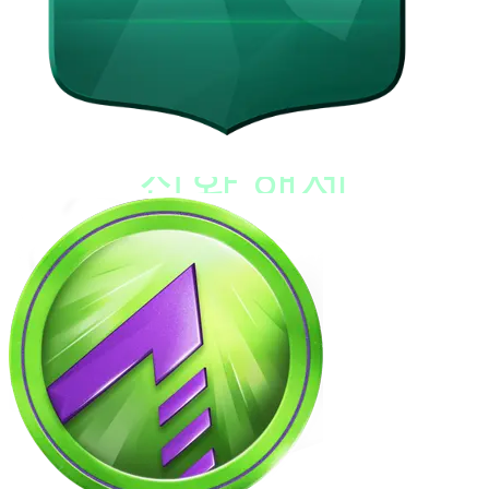
진화 해제