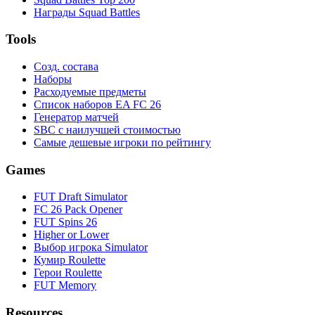
Награды Squad Battles
Tools
Созд. состава
Наборы
Расходуемые предметы
Список наборов EA FC 26
Генератор матчей
SBC с наилучшей стоимостью
Самые дешевые игроки по рейтингу
Games
FUT Draft Simulator
FC 26 Pack Opener
FUT Spins 26
Higher or Lower
Выбор игрока Simulator
Кумир Roulette
Герои Roulette
FUT Memory
Resources