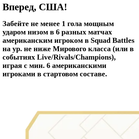
Вперед, США!
Забейте не менее 1 гола мощным
ударом низом в 6 разных матчах
американским игроком в Squad Battles
на ур. не ниже Мирового класса (или в
событиях Live/Rivals/Champions),
играя с мин. 6 американскими
игроками в стартовом составе.