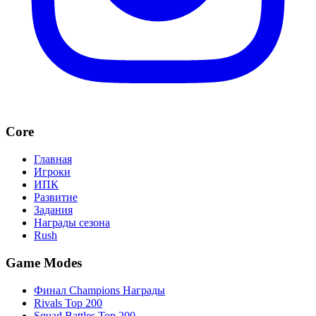
Core
Главная
Игроки
ИПК
Развитие
Задания
Награды сезона
Rush
Game Modes
Финал Champions Награды
Rivals Top 200
Squad Battles Top 200