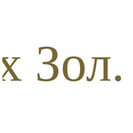
х Зол