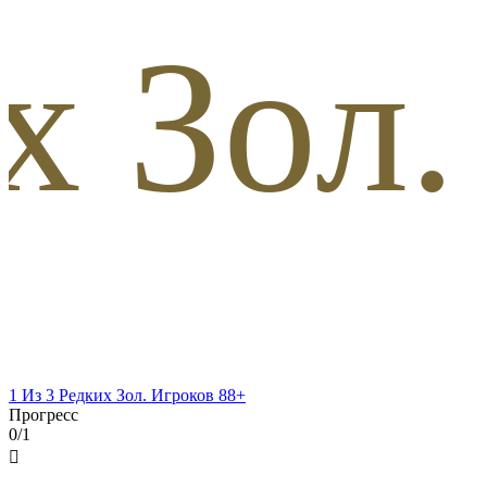
х Зол
1 Из 3 Редких Зол. Игроков 88+
Прогресс
0/1
