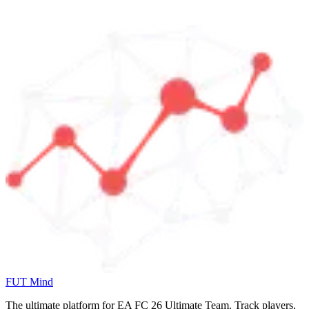
FUT Mind
The ultimate platform for EA FC
26
Ultimate Team. Track players,