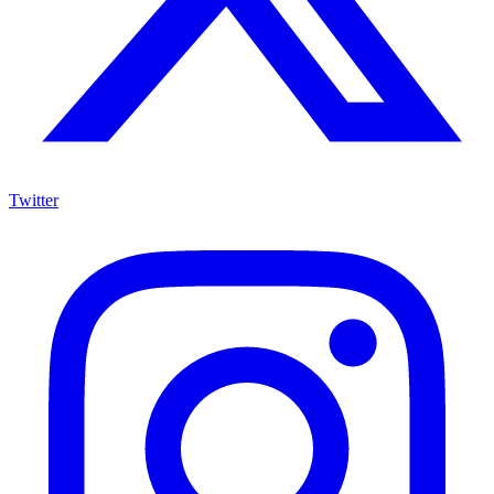
Twitter