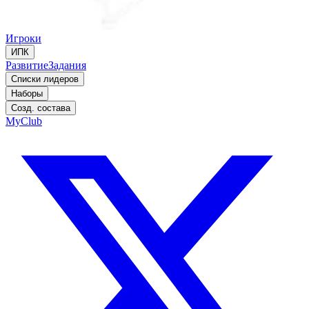
Игроки
ИПК
Развитие
Задания
Списки лидеров
Наборы
Созд. состава
MyClub