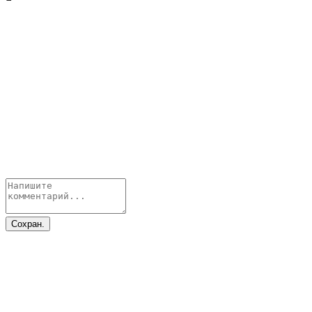
Сохран.