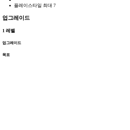
플레이스타일 최대
7
업그레이드
1 레벨
업그레이드
목표