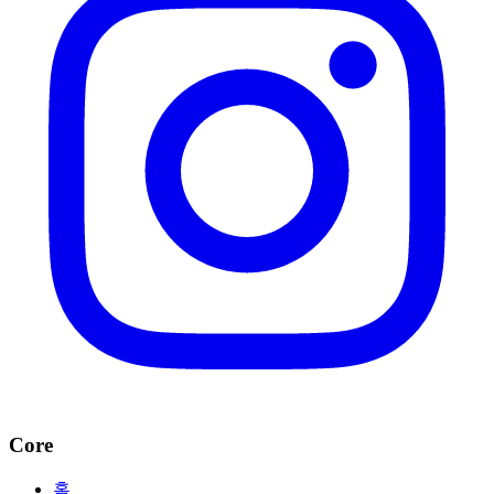
Core
홈