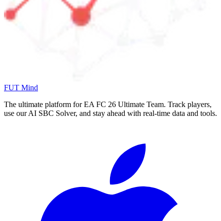
FUT Mind
The ultimate platform for EA FC
26
Ultimate Team. Track players,
use our AI SBC Solver, and stay ahead with real-time data and tools.