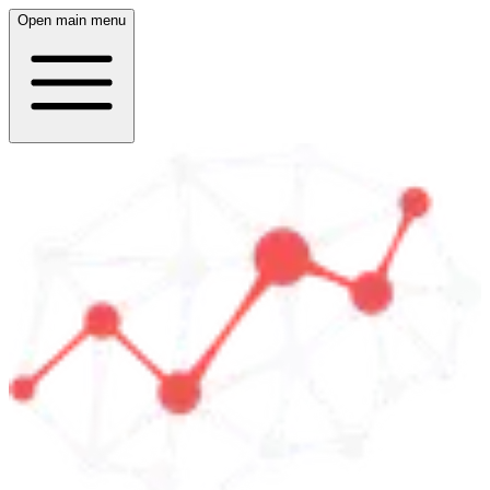
Open main menu