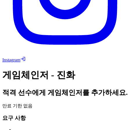
Instagram
게임체인저 - 진화
적격 선수에게 게임체인저를 추가하세요.
만료 기한 없음
요구 사항