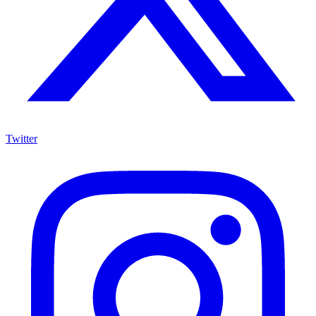
Twitter