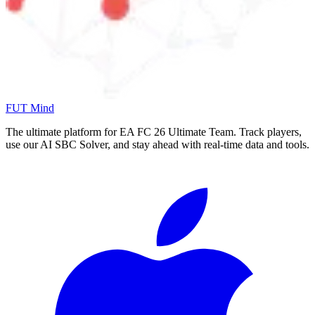
FUT Mind
The ultimate platform for EA FC
26
Ultimate Team. Track players,
use our AI SBC Solver, and stay ahead with real-time data and tools.