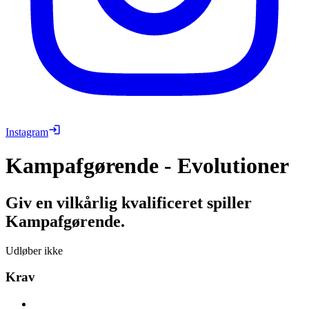
Instagram
Kampafgørende - Evolutioner
Giv en vilkårlig kvalificeret spiller
Kampafgørende.
Udløber ikke
Krav