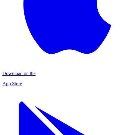
Download on the
App Store