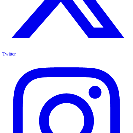
Twitter