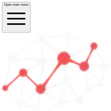
Open main menu