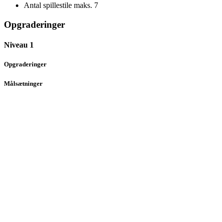
Antal spillestile maks.
7
Opgraderinger
Niveau 1
Opgraderinger
Målsætninger