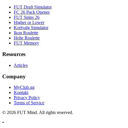
FUT Draft Simulator
FC 26 Pack Opener
FUT Spins 26
Higher or Lower
Kortvalg Simulator
Ikon Roulette
Helte Roulette
FUT Memory
Resources
Articles
Company
MyClub.gg
Kontakt
Privacy Policy
Terms of Service
©
2026
FUT Mind. All rights reserved.
•