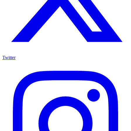
Twitter