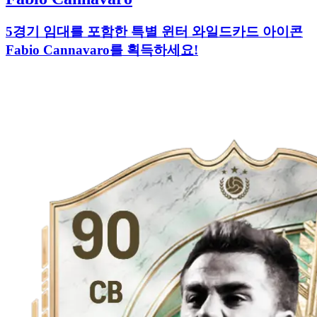
5경기 임대를 포함한 특별 윈터 와일드카드 아이콘
Fabio Cannavaro를 획득하세요!