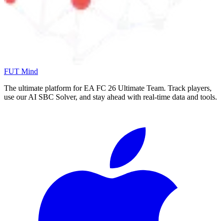
FUT Mind
The ultimate platform for EA FC
26
Ultimate Team. Track players,
use our AI SBC Solver, and stay ahead with real-time data and tools.