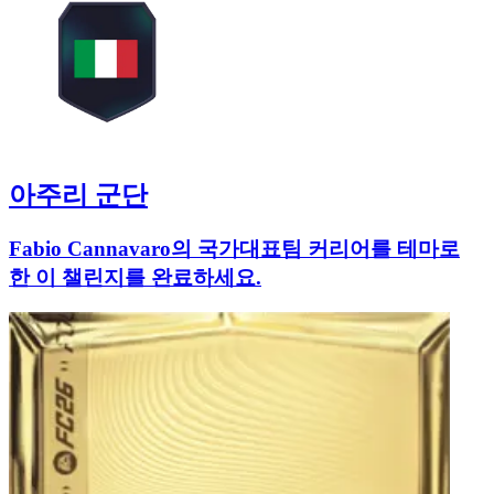
아주리 군단
Fabio Cannavaro의 국가대표팀 커리어를 테마로
한 이 챌린지를 완료하세요.