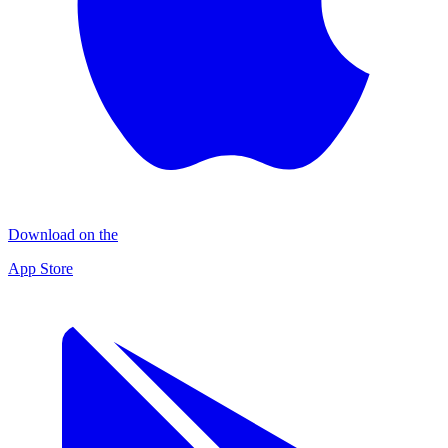
Download on the
App Store