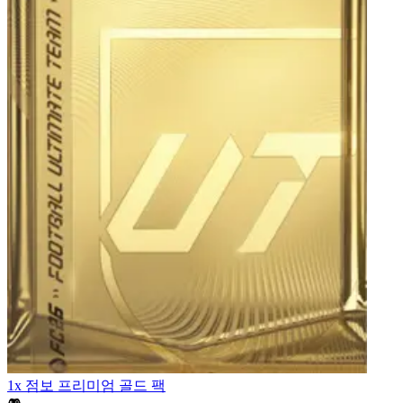
1x 점보 프리미엄 골드 팩