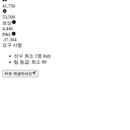
41,750
53,500
보상
4,446
P&L
-37,304
요구 사항
선수 최소 1명 Italy
팀 등급: 최소 89
AI로 해결하세요