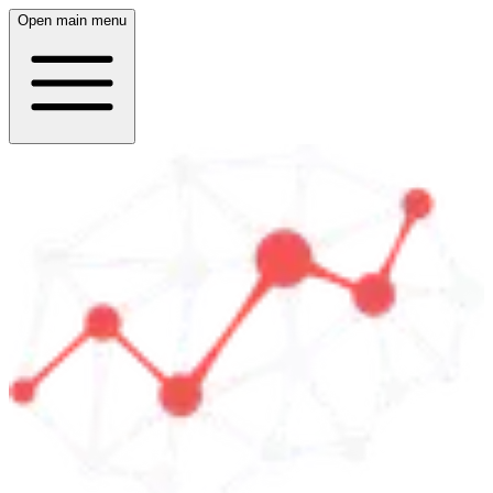
Open main menu