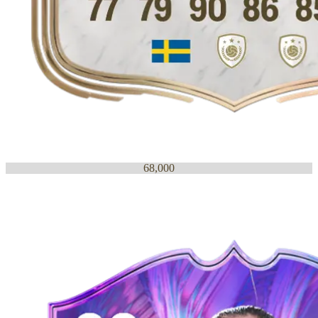
68,000