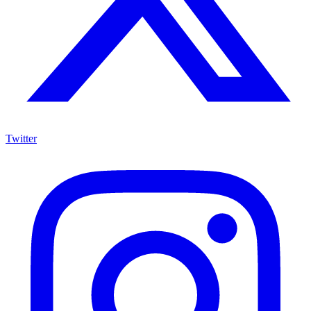
Twitter