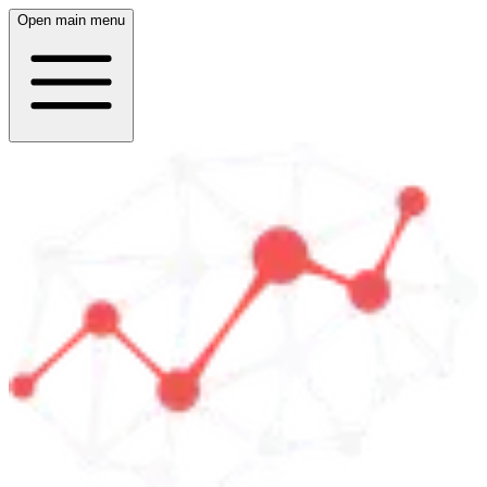
Open main menu