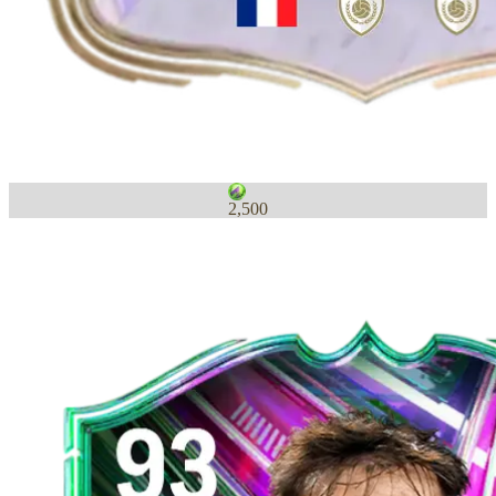
2,500