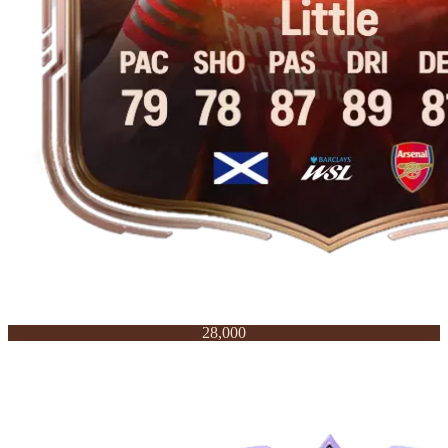
28,000