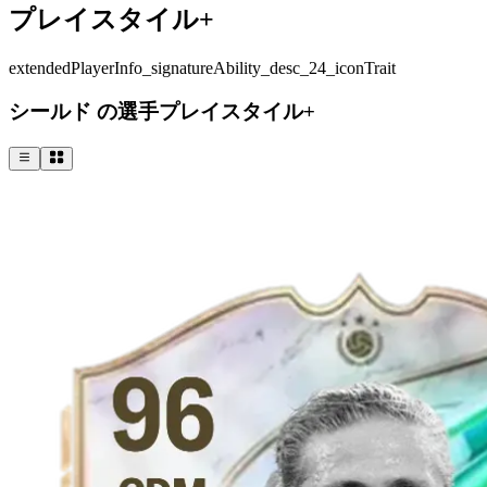
プレイスタイル+
extendedPlayerInfo_signatureAbility_desc_24_iconTrait
シールド の選手プレイスタイル+