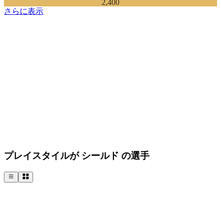
2,400
さらに表示
プレイスタイルが シールド の選手