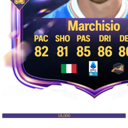
18,000